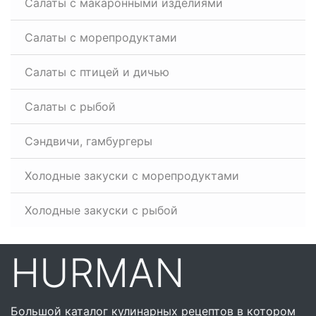
Салаты с макаронными изделиями
Салаты с морепродуктами
Салаты с птицей и дичью
Салаты с рыбой
Сэндвичи, гамбургеры
Холодные закуски с морепродуктами
Холодные закуски с рыбой
HURMAN
Большой каталог кулинарных рецептов в котором