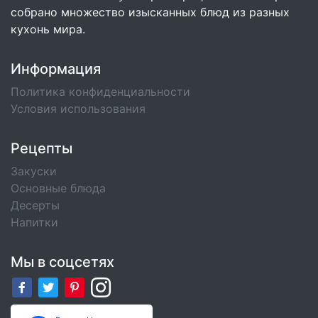
собрано множество изысканных блюд из разных
кухонь мира.
Информация
Политика конфиденциальности
Условия использования
Рецепты
Закуски
Основные блюда
Десерты
Напитки
Мы в соцсетях