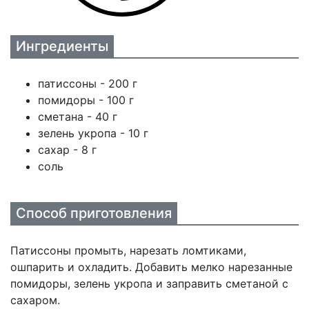
Ингредиенты
патиссоны - 200 г
помидоры - 100 г
сметана - 40 г
зелень укропа - 10 г
сахар - 8 г
соль
Способ приготовления
Патиссоны промыть, нарезать ломтиками,
ошпарить и охладить. Добавить мелко нарезанные
помидоры, зелень укропа и заправить сметаной с
сахаром.