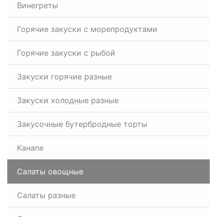
Винегреты
Горячие закуски с морепродуктами
Горячие закуски с рыбой
Закуски горячие разные
Закуски холодные разные
Закусочные бутербродные торты
Канапе
Салаты овощные
Салаты разные