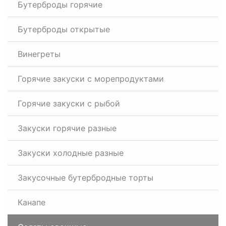
Бутерброды горячие
Бутерброды открытые
Винегреты
Горячие закуски с морепродуктами
Горячие закуски с рыбой
Закуски горячие разные
Закуски холодные разные
Закусочные бутербродные торты
Канапе