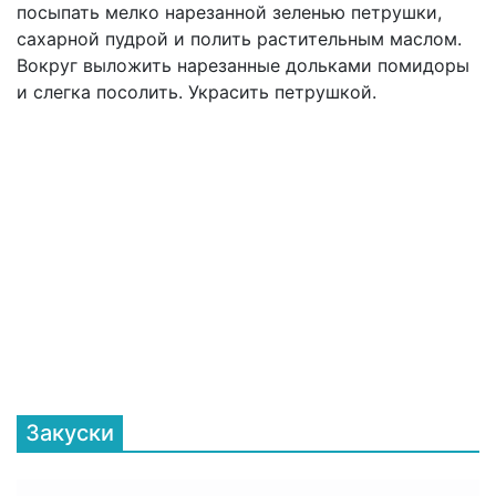
посыпать мелко нарезанной зеленью петрушки,
сахарной пудрой и полить растительным маслом.
Вокруг выложить нарезанные дольками помидоры
и слегка посолить. Украсить петрушкой.
Закуски