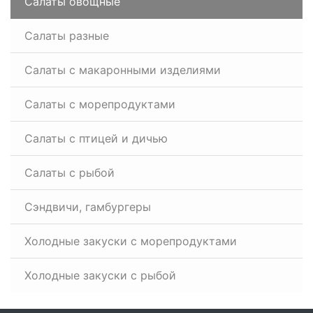
Салаты овощные
Салаты разные
Салаты с макаронными изделиями
Салаты с морепродуктами
Салаты с птицей и дичью
Салаты с рыбой
Сэндвичи, гамбургеры
Холодные закуски с морепродуктами
Холодные закуски с рыбой