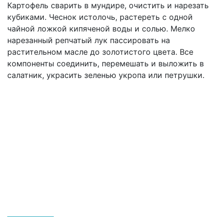
Картофель сварить в мундире, очистить и нарезать
кубиками. Чеснок истолочь, растереть с одной
чайной ложкой кипяченой воды и солью. Мелко
нарезанный репчатый лук пассировать на
растительном масле до золотистого цвета. Все
компоненты соединить, перемешать и выложить в
салатник, украсить зеленью укропа или петрушки.