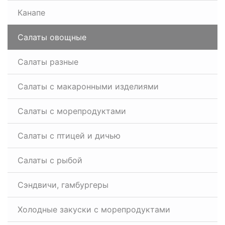
Канапе
Салаты овощные
Салаты разные
Салаты с макаронными изделиями
Салаты с морепродуктами
Салаты с птицей и дичью
Салаты с рыбой
Сэндвичи, гамбургеры
Холодные закуски с морепродуктами