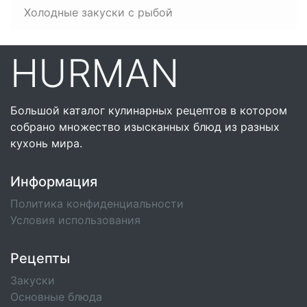
Холодные закуски с рыбой
HURMAN
Большой каталог кулинарных рецептов в котором
собрано множество изысканных блюд из разных
кухонь мира.
Информация
Политика конфиденциальности
Условия использования
Рецепты
Закуски
Основные блюда