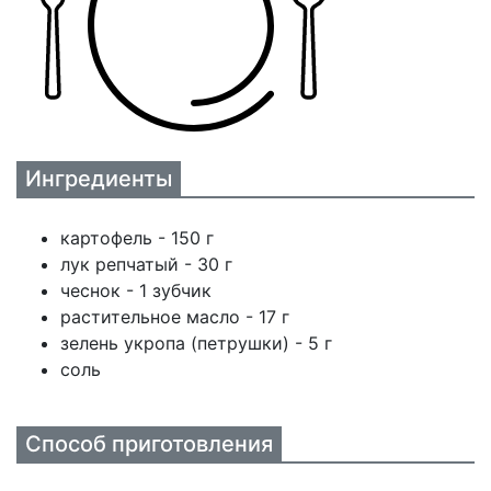
Ингредиенты
картофель - 150 г
лук репчатый - 30 г
чеснок - 1 зубчик
растительное масло - 17 г
зелень укропа (петрушки) - 5 г
соль
Способ приготовления