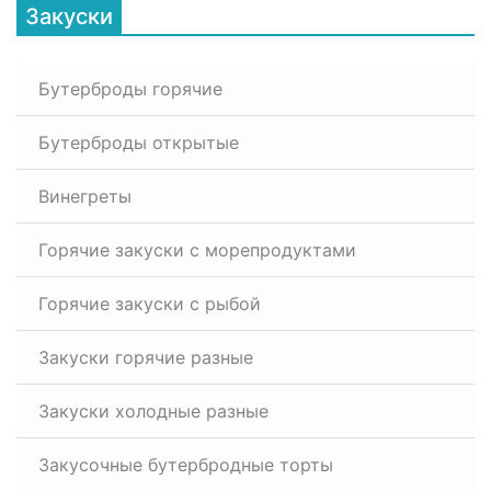
Закуски
Бутерброды горячие
Бутерброды открытые
Винегреты
Горячие закуски с морепродуктами
Горячие закуски с рыбой
Закуски горячие разные
Закуски холодные разные
Закусочные бутербродные торты