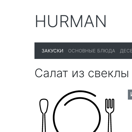
HURMAN
ЗАКУСКИ
ОСНОВНЫЕ БЛЮДА
ДЕС
Салат из свеклы