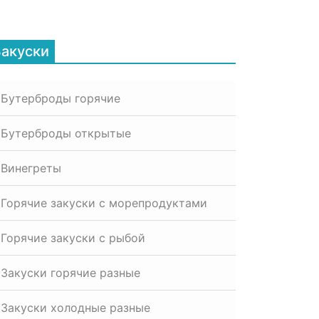
Закуски
Бутерброды горячие
Бутерброды открытые
Винегреты
Горячие закуски с морепродуктами
Горячие закуски с рыбой
Закуски горячие разные
Закуски холодные разные