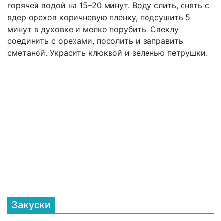
горячей водой на 15–20 минут. Воду слить, снять с
ядер орехов коричневую пленку, подсушить 5
минут в духовке и мелко порубить. Свеклу
соединить с орехами, посолить и заправить
сметаной. Украсить клюквой и зеленью петрушки.
Закуски