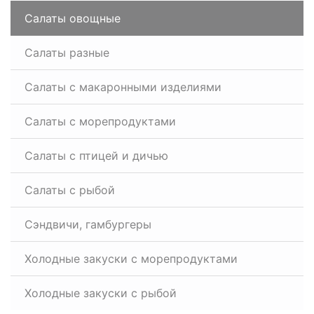
Салаты овощные
Салаты разные
Салаты с макаронными изделиями
Салаты с морепродуктами
Салаты с птицей и дичью
Салаты с рыбой
Сэндвичи, гамбургеры
Холодные закуски с морепродуктами
Холодные закуски с рыбой