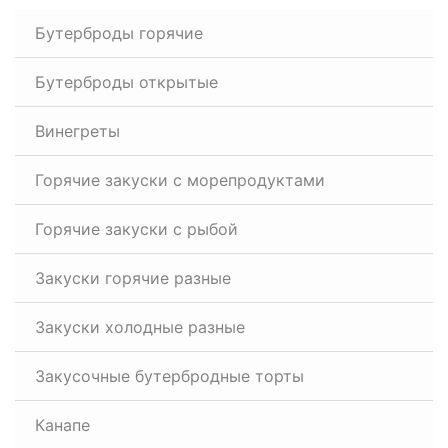
Бутерброды горячие
Бутерброды открытые
Винегреты
Горячие закуски с морепродуктами
Горячие закуски с рыбой
Закуски горячие разные
Закуски холодные разные
Закусочные бутербродные торты
Канапе