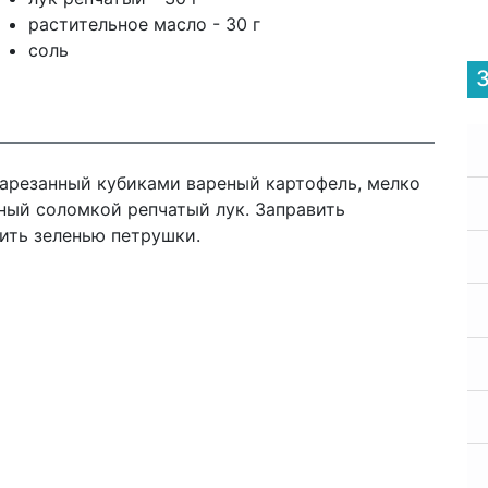
растительное масло - 30 г
соль
нарезанный кубиками вареный картофель, мелко
ный соломкой репчатый лук. Заправить
ить зеленью петрушки.