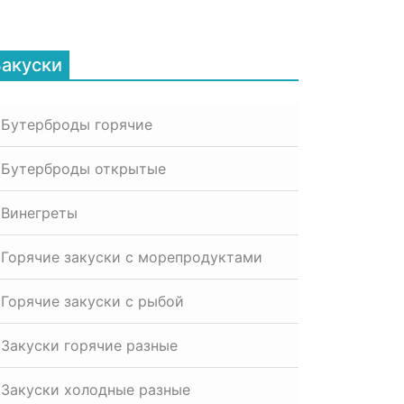
Закуски
Бутерброды горячие
Бутерброды открытые
Винегреты
Горячие закуски с морепродуктами
Горячие закуски с рыбой
Закуски горячие разные
Закуски холодные разные