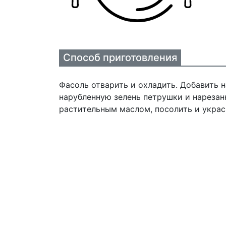
Способ приготовления
Фасоль отварить и охладить. Добавить 
нарубленную зелень петрушки и нарезан
растительным маслом, посолить и украс