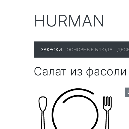
HURMAN
ЗАКУСКИ
ОСНОВНЫЕ БЛЮДА
ДЕС
Салат из фасоли