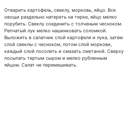
Отварить картофель, свеклу, морковь, яйцо. Все
овощи раздельно натереть на терке, яйцо мелко
порубить. Свеклу соединить с толченым чесноком.
Репчатый лук мелко нашинковать соломкой.
Выложить в салатник слой картофеля и лука, затем
слой свеклы с чесноком, потом слой моркови,
каждый слой посолить и смазать сметаной. Сверху
посыпать тертым сыром и мелко рубленным
яйцом. Салат не перемешивать.