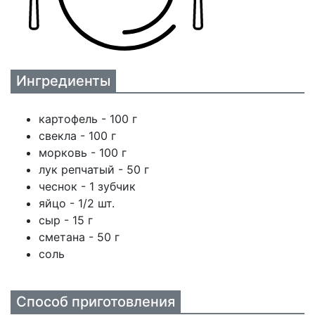
Ингредиенты
картофель - 100 г
свекла - 100 г
морковь - 100 г
лук репчатый - 50 г
чеснок - 1 зубчик
яйцо - 1/2 шт.
сыр - 15 г
сметана - 50 г
соль
Способ приготовления