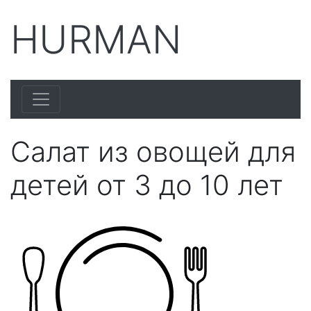
HURMAN
Салат из овощей для
детей от 3 до 10 лет