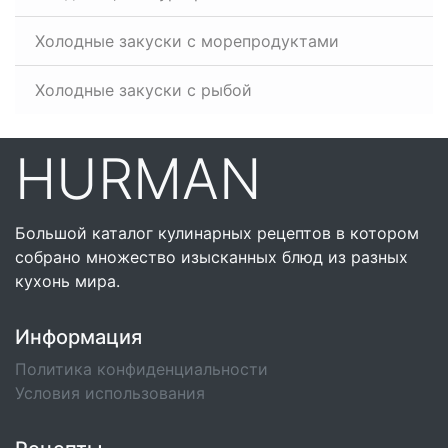
Холодные закуски с морепродуктами
Холодные закуски с рыбой
HURMAN
Большой каталог кулинарных рецептов в котором
собрано множество изысканных блюд из разных
кухонь мира.
Информация
Политика конфиденциальности
Условия использования