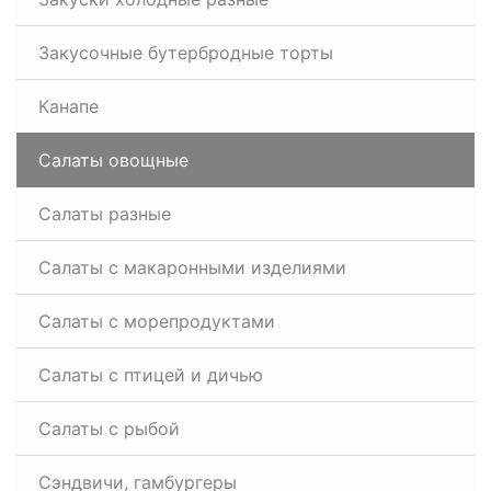
Закусочные бутербродные торты
Канапе
Салаты овощные
Салаты разные
Салаты с макаронными изделиями
Салаты с морепродуктами
Салаты с птицей и дичью
Салаты с рыбой
Сэндвичи, гамбургеры