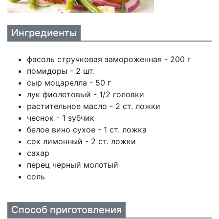
Ингредиенты
фасоль стручковая замороженная - 200 г
помидоры - 2 шт.
сыр моцарелла - 50 г
лук фиолетовый - 1/2 головки
растительное масло - 2 ст. ложки
чеснок - 1 зубчик
белое вино сухое - 1 ст. ложка
сок лимонный - 2 ст. ложки
сахар
перец черный молотый
соль
Способ приготовления