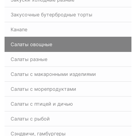
Закусочные бутербродные торты
Канапе
Салаты овощные
Салаты разные
Салаты с макаронными изделиями
Салаты с морепродуктами
Салаты с птицей и дичью
Салаты с рыбой
Сэндвичи, гамбургеры