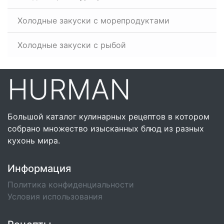
Холодные закуски с морепродуктами
Холодные закуски с рыбой
HURMAN
Большой каталог кулинарных рецептов в котором
собрано множество изысканных блюд из разных
кухонь мира.
Информация
Политика конфиденциальности
Условия использования