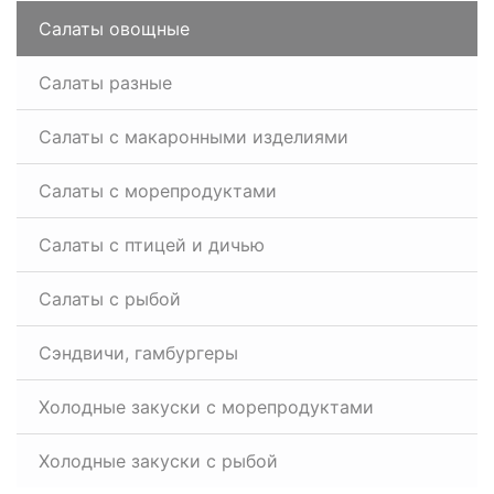
Салаты овощные
Салаты разные
Салаты с макаронными изделиями
Салаты с морепродуктами
Салаты с птицей и дичью
Салаты с рыбой
Сэндвичи, гамбургеры
Холодные закуски с морепродуктами
Холодные закуски с рыбой