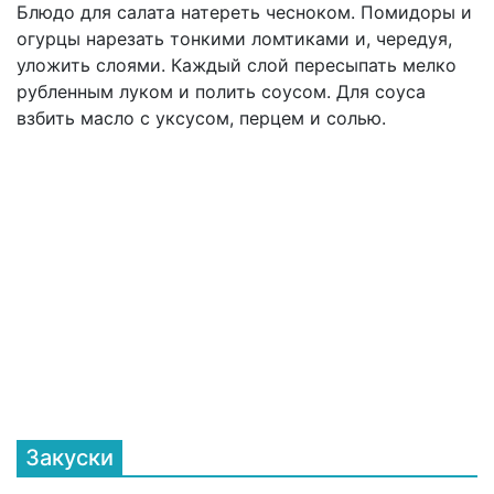
Блюдо для салата натереть чесноком. Помидоры и
огурцы нарезать тонкими ломтиками и, чередуя,
уложить слоями. Каждый слой пересыпать мелко
рубленным луком и полить соусом. Для соуса
взбить масло с уксусом, перцем и солью.
Закуски