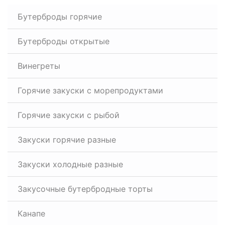
Бутерброды горячие
Бутерброды открытые
Винегреты
Горячие закуски с морепродуктами
Горячие закуски с рыбой
Закуски горячие разные
Закуски холодные разные
Закусочные бутербродные торты
Канапе