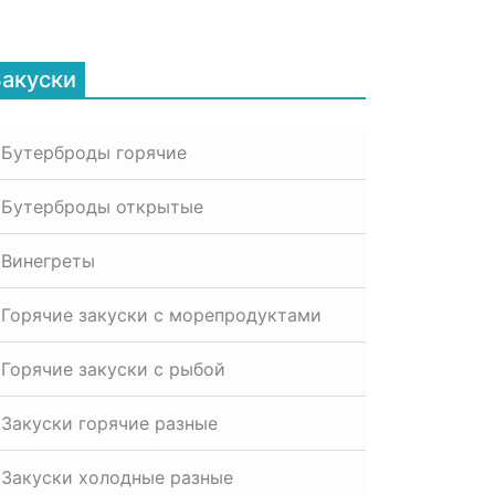
Закуски
Бутерброды горячие
Бутерброды открытые
Винегреты
Горячие закуски с морепродуктами
Горячие закуски с рыбой
Закуски горячие разные
Закуски холодные разные