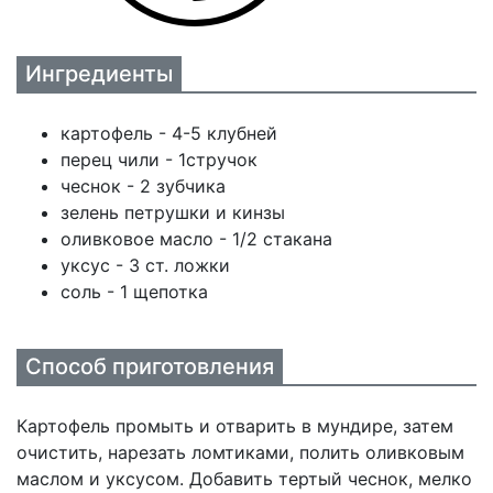
Ингредиенты
картофель - 4-5 клубней
перец чили - 1стручок
чеснок - 2 зубчика
зелень петрушки и кинзы
оливковое масло - 1/2 стакана
уксус - 3 ст. ложки
соль - 1 щепотка
Способ приготовления
Картофель промыть и отварить в мундире, затем
очистить, нарезать ломтиками, полить оливковым
маслом и уксусом. Добавить тертый чеснок, мелко