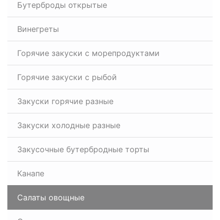
Бутерброды открытые
Винегреты
Горячие закуски с морепродуктами
Горячие закуски с рыбой
Закуски горячие разные
Закуски холодные разные
Закусочные бутербродные торты
Канапе
Салаты овощные