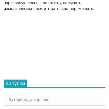
нарезанную зелень, посолить, посыпать
измельченным чили и тщательно перемешать.
Закуски
Бутерброды горячие