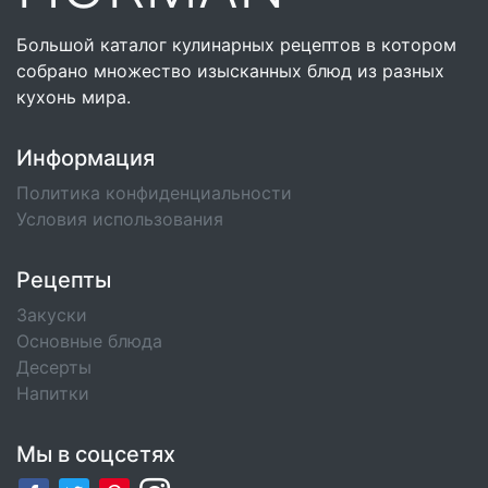
Большой каталог кулинарных рецептов в котором
собрано множество изысканных блюд из разных
кухонь мира.
Информация
Политика конфиденциальности
Условия использования
Рецепты
Закуски
Основные блюда
Десерты
Напитки
Мы в соцсетях