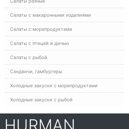
Салаты разные
Салаты с макаронными изделиями
Салаты с морепродуктами
Салаты с птицей и дичью
Салаты с рыбой
Сэндвичи, гамбургеры
Холодные закуски с морепродуктами
Холодные закуски с рыбой
HURMAN