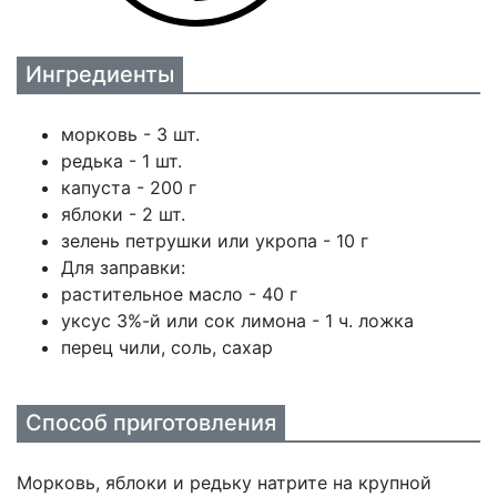
Ингредиенты
морковь - 3 шт.
редька - 1 шт.
капуста - 200 г
яблоки - 2 шт.
зелень петрушки или укропа - 10 г
Для заправки:
растительное масло - 40 г
уксус 3%-й или сок лимона - 1 ч. ложка
перец чили, соль, сахар
Способ приготовления
Морковь, яблоки и редьку натрите на крупной