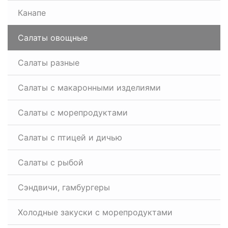
Канапе
Салаты овощные
Салаты разные
Салаты с макаронными изделиями
Салаты с морепродуктами
Салаты с птицей и дичью
Салаты с рыбой
Сэндвичи, гамбургеры
Холодные закуски с морепродуктами