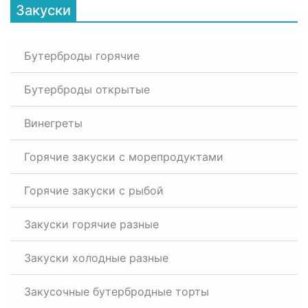
Закуски
Бутерброды горячие
Бутерброды открытые
Винегреты
Горячие закуски с морепродуктами
Горячие закуски с рыбой
Закуски горячие разные
Закуски холодные разные
Закусочные бутербродные торты