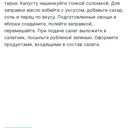
терке. Капусту нашинкуйте тонкой соломкой. Для
заправки масло взбейте с уксусом, добавьте сахар,
соль и перец по вкусу. Подготовленные овощи и
яблоки соедините, полейте заправкой,
перемешайте. При подаче салат выложите в
салатник, посыпьте рубленой зеленью. Оформите
продуктами, входящими в состав салата.