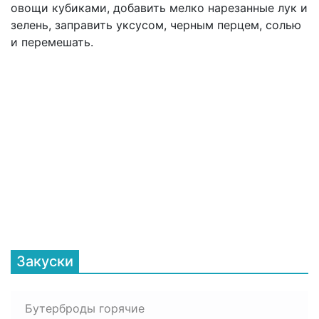
овощи кубиками, добавить мелко нарезанные лук и
зелень, заправить уксусом, черным перцем, солью
и перемешать.
Закуски
Бутерброды горячие