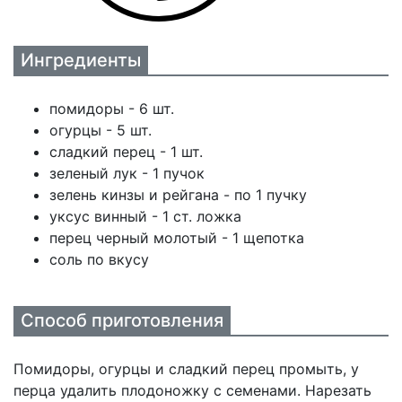
Ингредиенты
помидоры - 6 шт.
огурцы - 5 шт.
сладкий перец - 1 шт.
зеленый лук - 1 пучок
зелень кинзы и рейгана - по 1 пучку
уксус винный - 1 ст. ложка
перец черный молотый - 1 щепотка
соль по вкусу
Способ приготовления
Помидоры, огурцы и сладкий перец промыть, у
перца удалить плодоножку с семенами. Нарезать