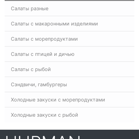
Салаты разные
Салаты с макаронными изделиями
Салаты с морепродуктами
Салаты с птицей и дичью
Салаты с рыбой
Сэндвичи, гамбургеры
Холодные закуски с морепродуктами
Холодные закуски с рыбой