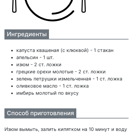
Ингредиенты
капуста квашеная (с клюквой) - 1 стакан
апельсин - 1 шт.
изюм - 2 ст. ложки
грецкие орехи молотые - 2 ст. ложки
зелень петрушки измельченная - 1 ст. ложка
оливковое масло - 1 ст. ложка
имбирь молотый по вкусу
Способ приготовления
Изюм вымыть, залить кипятком на 10 минут и воду