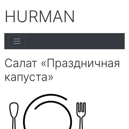
HURMAN
Салат «Праздничная
капуста»