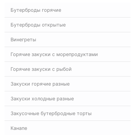
Бутерброды горячие
Бутерброды открытые
Винегреты
Горячие закуски с морепродуктами
Горячие закуски с рыбой
Закуски горячие разные
Закуски холодные разные
Закусочные бутербродные торты
Канапе