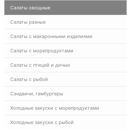
Салаты овощные
Салаты разные
Салаты с макаронными изделиями
Салаты с морепродуктами
Салаты с птицей и дичью
Салаты с рыбой
Сэндвичи, гамбургеры
Холодные закуски с морепродуктами
Холодные закуски с рыбой