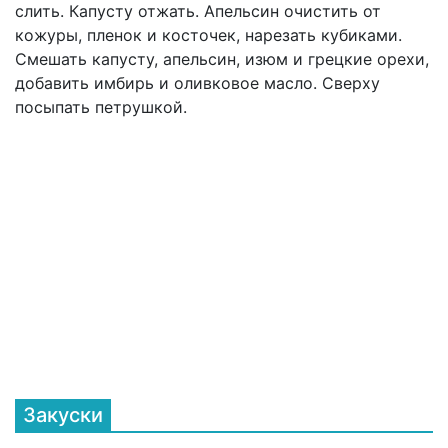
слить. Капусту отжать. Апельсин очистить от
кожуры, пленок и косточек, нарезать кубиками.
Смешать капусту, апельсин, изюм и грецкие орехи,
добавить имбирь и оливковое масло. Сверху
посыпать петрушкой.
Закуски