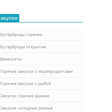
Закуски
Бутерброды горячие
Бутерброды открытые
Винегреты
Горячие закуски с морепродуктами
Горячие закуски с рыбой
Закуски горячие разные
Закуски холодные разные