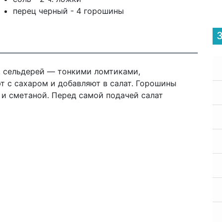
перец черный - 4 горошины
 сельдерей — тонкими ломтиками,
 с сахаром и добавляют в салат. Горошины
и сметаной. Перед самой подачей салат