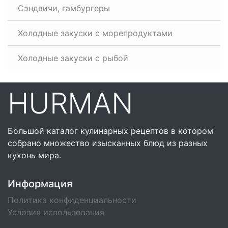
Сэндвичи, гамбургеры
Холодные закуски с морепродуктами
Холодные закуски с рыбой
HURMAN
Большой каталог кулинарных рецептов в котором
собрано множество изысканных блюд из разных
кухонь мира.
Информация
Политика конфиденциальности
Условия использования