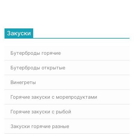
Закуски
Бутерброды горячие
Бутерброды открытые
Винегреты
Горячие закуски с морепродуктами
Горячие закуски с рыбой
Закуски горячие разные