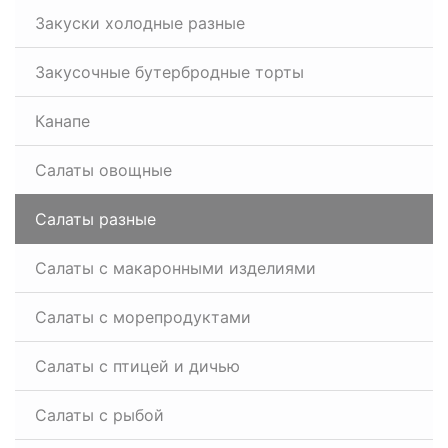
Закуски холодные разные
Закусочные бутербродные торты
Канапе
Салаты овощные
Салаты разные
Салаты с макаронными изделиями
Салаты с морепродуктами
Салаты с птицей и дичью
Салаты с рыбой