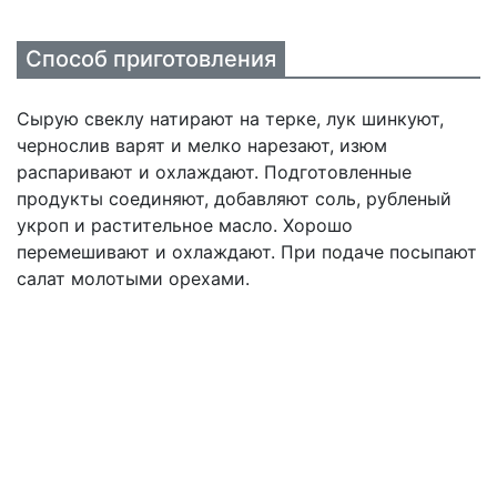
Способ приготовления
Сырую свеклу натирают на терке, лук шинкуют,
чернослив варят и мелко нарезают, изюм
распаривают и охлаждают. Подготовленные
продукты соединяют, добавляют соль, рубленый
укроп и растительное масло. Хорошо
перемешивают и охлаждают. При подаче посыпают
салат молотыми орехами.