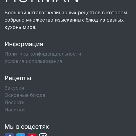
Большой каталог кулинарных рецептов в котором
собрано множество изысканных блюд из разных
кухонь мира.
Информация
Политика конфиденциальности
Условия использования
Рецепты
Закуски
Основные блюда
Десерты
Напитки
Мы в соцсетях