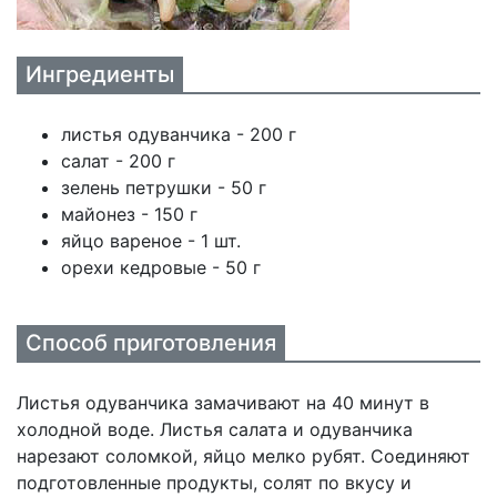
Ингредиенты
листья одуванчика - 200 г
салат - 200 г
зелень петрушки - 50 г
майонез - 150 г
яйцо вареное - 1 шт.
орехи кедровые - 50 г
Способ приготовления
Листья одуванчика замачивают на 40 минут в
холодной воде. Листья салата и одуванчика
нарезают соломкой, яйцо мелко рубят. Соединяют
подготовленные продукты, солят по вкусу и