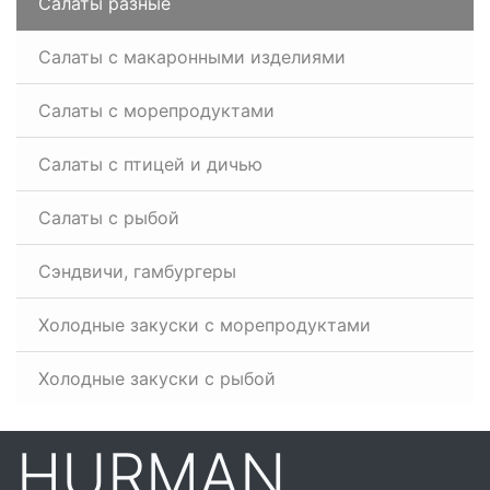
Салаты разные
Салаты с макаронными изделиями
Салаты с морепродуктами
Салаты с птицей и дичью
Салаты с рыбой
Сэндвичи, гамбургеры
Холодные закуски с морепродуктами
Холодные закуски с рыбой
HURMAN