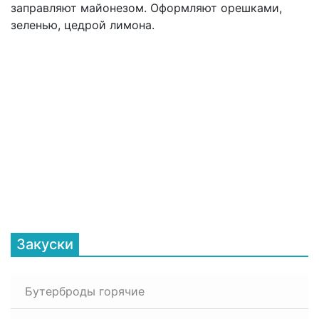
заправляют майонезом. Оформляют орешками,
зеленью, цедрой лимона.
Закуски
Бутерброды горячие