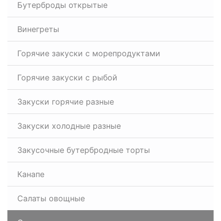
Бутерброды открытые
Винегреты
Горячие закуски с морепродуктами
Горячие закуски с рыбой
Закуски горячие разные
Закуски холодные разные
Закусочные бутербродные торты
Канапе
Салаты овощные