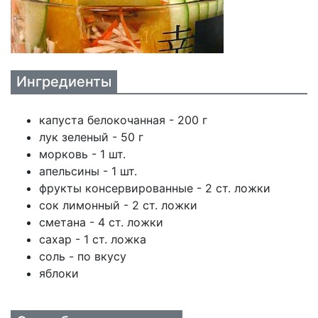
Ингредиенты
капуста белокочанная - 200 г
лук зеленый - 50 г
морковь - 1 шт.
апельсины - 1 шт.
фрукты консервированные - 2 ст. ложки
сок лимонный - 2 ст. ложки
сметана - 4 ст. ложки
сахар - 1 ст. ложка
соль - по вкусу
яблоки