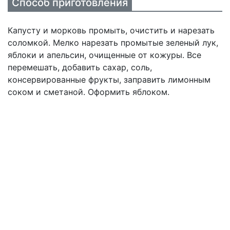
Способ приготовления
Капусту и морковь промыть, очистить и нарезать
соломкой. Мелко нарезать промытые зеленый лук,
яблоки и апельсин, очищенные от кожуры. Все
перемешать, добавить сахар, соль,
консервированные фрукты, заправить лимонным
соком и сметаной. Оформить яблоком.