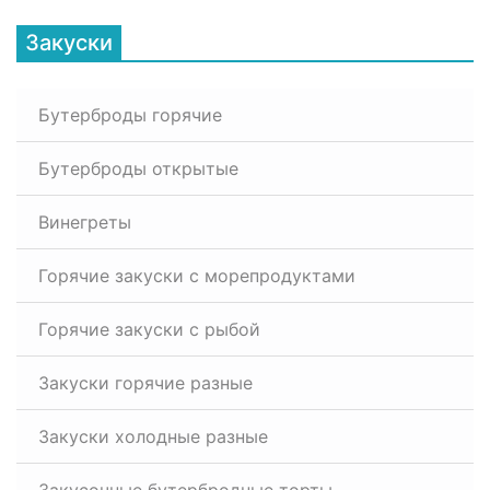
Закуски
Бутерброды горячие
Бутерброды открытые
Винегреты
Горячие закуски с морепродуктами
Горячие закуски с рыбой
Закуски горячие разные
Закуски холодные разные