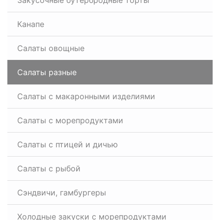
Закусочные бутербродные торты
Канапе
Салаты овощные
Салаты разные
Салаты с макаронными изделиями
Салаты с морепродуктами
Салаты с птицей и дичью
Салаты с рыбой
Сэндвичи, гамбургеры
Холодные закуски с морепродуктами