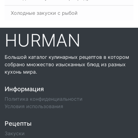
Холодные закуски с рыбой
HURMAN
Большой каталог кулинарных рецептов в котором
собрано множество изысканных блюд из разных
кухонь мира.
Информация
Политика конфиденциальности
Условия использования
Рецепты
Закуски