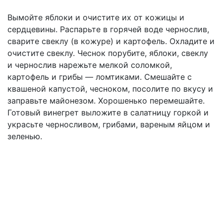
Вымойте яблоки и очистите их от кожицы и
сердцевины. Распарьте в горячей воде чернослив,
сварите свеклу (в кожуре) и картофель. Охладите и
очистите свеклу. Чеснок порубите, яблоки, свеклу
и чернослив нарежьте мелкой соломкой,
картофель и грибы — ломтиками. Смешайте с
квашеной капустой, чесноком, посолите по вкусу и
заправьте майонезом. Хорошенько перемешайте.
Готовый винегрет выложите в салатницу горкой и
украсьте черносливом, грибами, вареным яйцом и
зеленью.