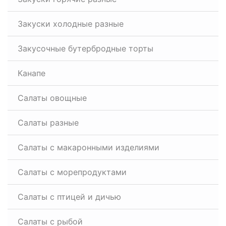
Закуски холодные разные
Закусочные бутербродные торты
Канапе
Салаты овощные
Салаты разные
Салаты с макаронными изделиями
Салаты с морепродуктами
Салаты с птицей и дичью
Салаты с рыбой