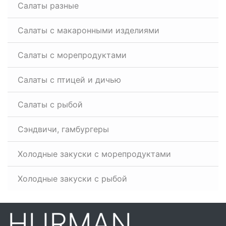
Салаты разные
Салаты с макаронными изделиями
Салаты с морепродуктами
Салаты с птицей и дичью
Салаты с рыбой
Сэндвичи, гамбургеры
Холодные закуски с морепродуктами
Холодные закуски с рыбой
HURMAN