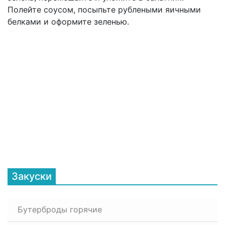
Полейте соусом, посыпьте рублеными яичными
белками и оформите зеленью.
Закуски
Бутерброды горячие