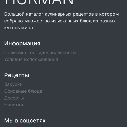
Большой каталог кулинарных рецептов в котором
собрано множество изысканных блюд из разных
кухонь мира.
Информация
Политика конфиденциальности
Условия использования
Рецепты
Закуски
Основные блюда
Десерты
Напитки
Мы в соцсетях