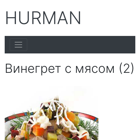
HURMAN
Винегрет с мясом (2)