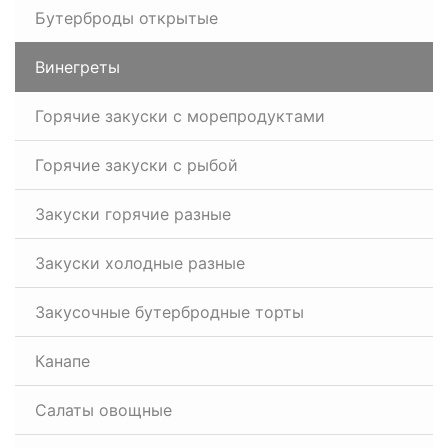
Бутерброды открытые
Винегреты
Горячие закуски с морепродуктами
Горячие закуски с рыбой
Закуски горячие разные
Закуски холодные разные
Закусочные бутербродные торты
Канапе
Салаты овощные