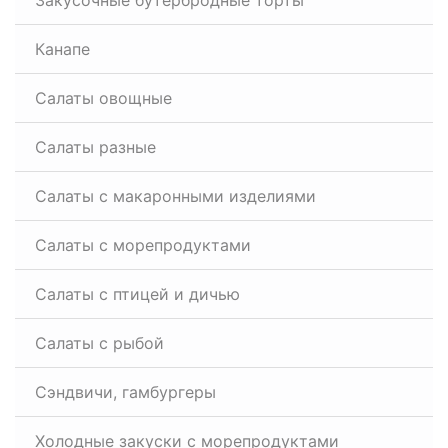
Закусочные бутербродные торты
Канапе
Салаты овощные
Салаты разные
Салаты с макаронными изделиями
Салаты с морепродуктами
Салаты с птицей и дичью
Салаты с рыбой
Сэндвичи, гамбургеры
Холодные закуски с морепродуктами