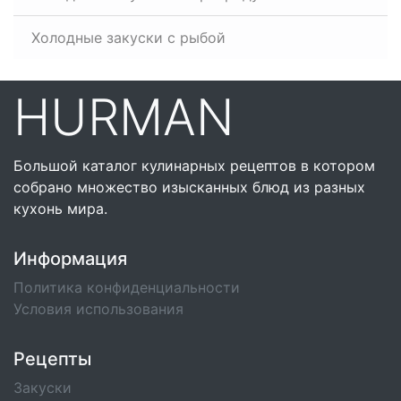
Холодные закуски с рыбой
HURMAN
Большой каталог кулинарных рецептов в котором
собрано множество изысканных блюд из разных
кухонь мира.
Информация
Политика конфиденциальности
Условия использования
Рецепты
Закуски