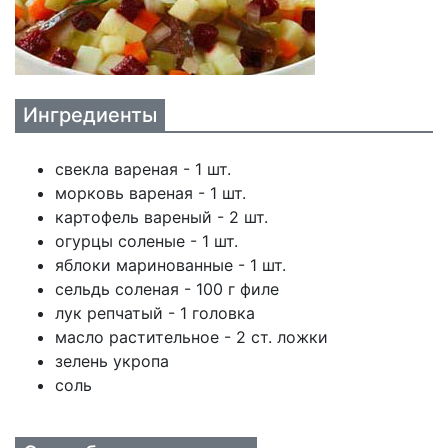
Ингредиенты
свекла вареная - 1 шт.
морковь вареная - 1 шт.
картофель вареный - 2 шт.
огурцы соленые - 1 шт.
яблоки маринованные - 1 шт.
сельдь соленая - 100 г филе
лук репчатый - 1 головка
масло растительное - 2 ст. ложки
зелень укропа
соль