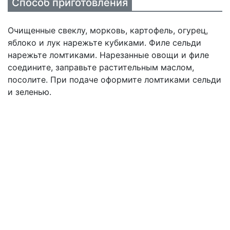
Способ приготовления
Очищенные свеклу, морковь, картофель, огурец,
яблоко и лук нарежьте кубиками. Филе сельди
нарежьте ломтиками. Нарезанные овощи и филе
соедините, заправьте растительным маслом,
посолите. При подаче оформите ломтиками сельди
и зеленью.