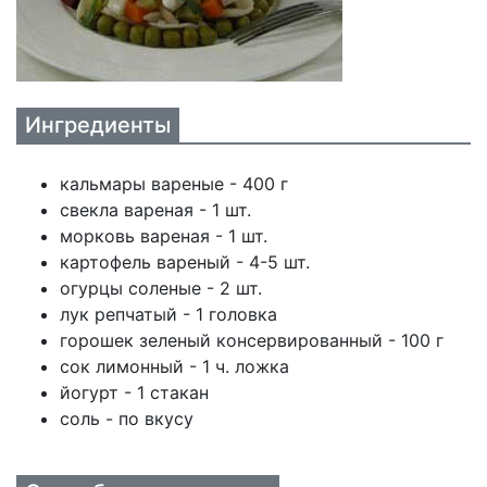
Ингредиенты
кальмары вареные - 400 г
свекла вареная - 1 шт.
морковь вареная - 1 шт.
картофель вареный - 4-5 шт.
огурцы соленые - 2 шт.
лук репчатый - 1 головка
горошек зеленый консервированный - 100 г
сок лимонный - 1 ч. ложка
йогурт - 1 стакан
соль - по вкусу