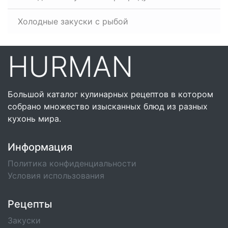
Холодные закуски с рыбой
HURMAN
Большой каталог кулинарных рецептов в котором
собрано множество изысканных блюд из разных
кухонь мира.
Информация
Политика конфиденциальности
Условия использования
Рецепты
Закуски