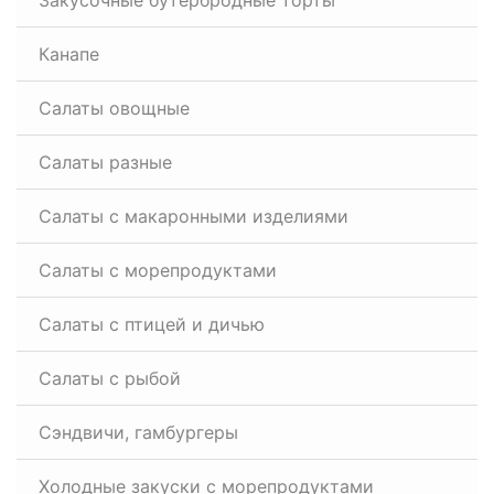
Закусочные бутербродные торты
Канапе
Салаты овощные
Салаты разные
Салаты с макаронными изделиями
Салаты с морепродуктами
Салаты с птицей и дичью
Салаты с рыбой
Сэндвичи, гамбургеры
Холодные закуски с морепродуктами