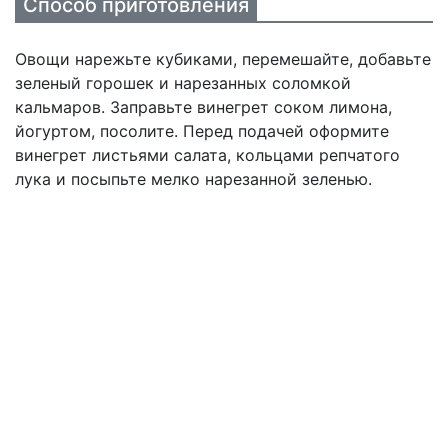
Способ приготовления
Овощи нарежьте кубиками, перемешайте, добавьте
зеленый горошек и нарезанных соломкой
кальмаров. Заправьте винегрет соком лимона,
йогуртом, посолите. Перед подачей оформите
винегрет листьями салата, кольцами репчатого
лука и посыпьте мелко нарезанной зеленью.