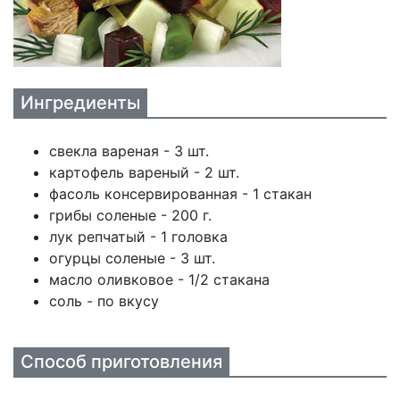
Ингредиенты
свекла вареная - 3 шт.
картофель вареный - 2 шт.
фасоль консервированная - 1 стакан
грибы соленые - 200 г.
лук репчатый - 1 головка
огурцы соленые - 3 шт.
масло оливковое - 1/2 стакана
соль - по вкусу
Способ приготовления