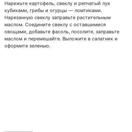
Нарежьте картофель, свеклу и репчатый лук
кубиками, грибы и огурцы — ломтиками.
Нарезанную свеклу заправьте растительным
маслом. Соедините свеклу с оставшимися
овощами, добавьте фасоль, посолите, заправьте
маслом и перемешайте. Выложите в салатник и
оформите зеленью.