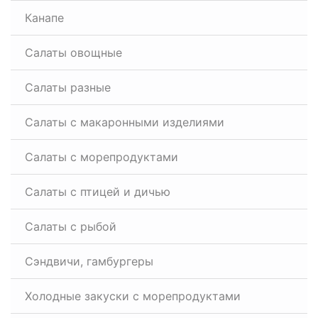
Канапе
Салаты овощные
Салаты разные
Салаты с макаронными изделиями
Салаты с морепродуктами
Салаты с птицей и дичью
Салаты с рыбой
Сэндвичи, гамбургеры
Холодные закуски с морепродуктами