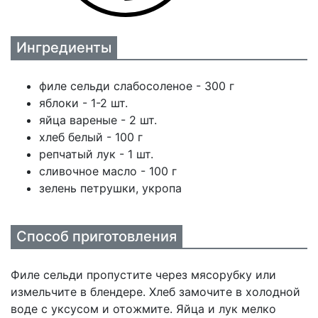
Ингредиенты
филе сельди слабосоленое - 300 г
яблоки - 1-2 шт.
яйца вареные - 2 шт.
хлеб белый - 100 г
репчатый лук - 1 шт.
сливочное масло - 100 г
зелень петрушки, укропа
Способ приготовления
Филе сельди пропустите через мясорубку или
измельчите в блендере. Хлеб замочите в холодной
воде с уксусом и отожмите. Яйца и лук мелко