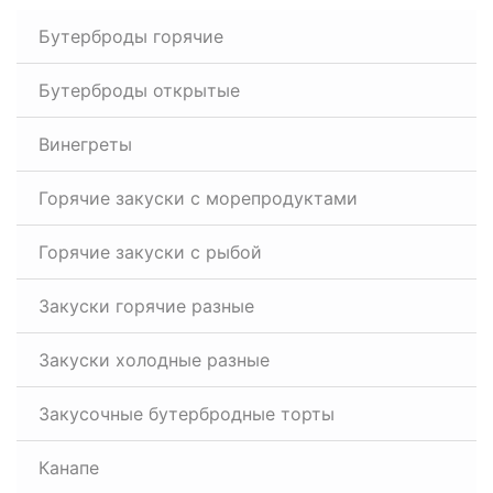
Бутерброды горячие
Бутерброды открытые
Винегреты
Горячие закуски с морепродуктами
Горячие закуски с рыбой
Закуски горячие разные
Закуски холодные разные
Закусочные бутербродные торты
Канапе