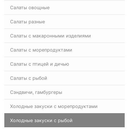
Салаты овощные
Салаты разные
Салаты с макаронными изделиями
Салаты с морепродуктами
Салаты с птицей и дичью
Салаты с рыбой
Сэндвичи, гамбургеры
Холодные закуски с морепродуктами
Холодные закуски с рыбой