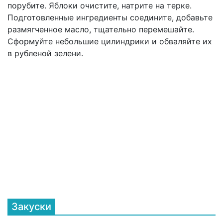
порубите. Яблоки очистите, натрите на терке.
Подготовленные ингредиенты соедините, добавьте
размягченное масло, тщательно перемешайте.
Сформуйте небольшие цилиндрики и обваляйте их
в рубленой зелени.
Закуски