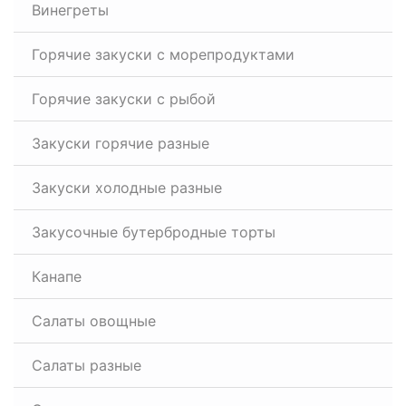
Винегреты
Горячие закуски с морепродуктами
Горячие закуски с рыбой
Закуски горячие разные
Закуски холодные разные
Закусочные бутербродные торты
Канапе
Салаты овощные
Салаты разные