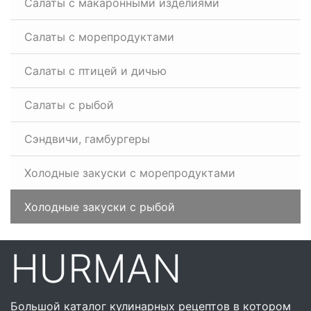
Салаты с макаронными изделиями
Салаты с морепродуктами
Салаты с птицей и дичью
Салаты с рыбой
Сэндвичи, гамбургеры
Холодные закуски с морепродуктами
Холодные закуски с рыбой
HURMAN
Большой каталог кулинарных рецептов в котором