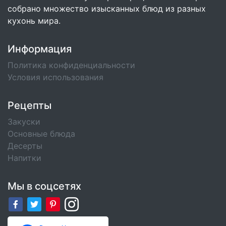
собрано множество изысканных блюд из разных
кухонь мира.
Информация
Политика конфиденциальности
Условия использования
Рецепты
Закуски
Основные блюда
Десерты
Напитки
Мы в соцсетях