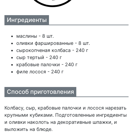
Ингредиенты
маслины - 8 шт.
оливки фаршированные - 8 шт.
сырокопченая колбаса - 240 г
сыр тертый - 240 г
крабовые палочки - 240 г
филе лосося - 240 г
Способ приготовления
Колбасу, сыр, крабовые палочки и лосося нарезать
крупными кубиками. Подготовленные ингредиенты
и оливки наколоть на декоративные шпажки, и
выложить на блюде.