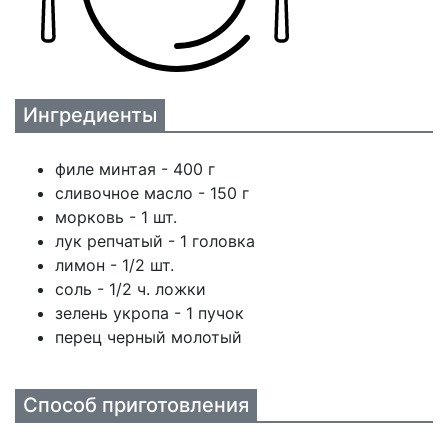
Ингредиенты
филе минтая - 400 г
сливочное масло - 150 г
морковь - 1 шт.
лук репчатый - 1 головка
лимон - 1/2 шт.
соль - 1/2 ч. ложки
зелень укропа - 1 пучок
перец черный молотый
Способ приготовления