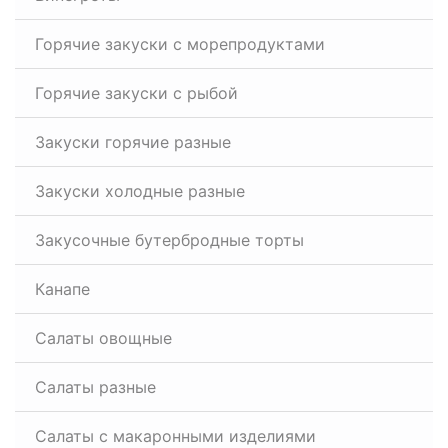
Горячие закуски с морепродуктами
Горячие закуски с рыбой
Закуски горячие разные
Закуски холодные разные
Закусочные бутербродные торты
Канапе
Салаты овощные
Салаты разные
Салаты с макаронными изделиями