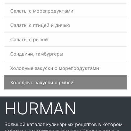
Салаты с морепродуктами
Салаты с птицей и дичью
Салаты с рыбой
Сэндвичи, гамбургеры
Холодные закуски с морепродуктами
Холодные закуски с рыбой
HURMAN
Большой каталог кулинарных рецептов в котором