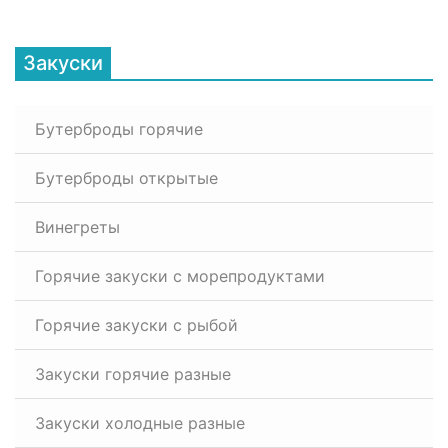
Закуски
Бутерброды горячие
Бутерброды открытые
Винегреты
Горячие закуски с морепродуктами
Горячие закуски с рыбой
Закуски горячие разные
Закуски холодные разные