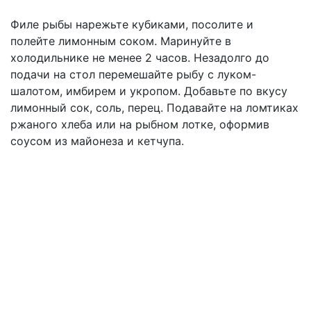
Филе рыбы нарежьте кубиками, посолите и
полейте лимонным соком. Маринуйте в
холодильнике не менее 2 часов. Незадолго до
подачи на стол перемешайте рыбу с луком-
шалотом, имбирем и укропом. Добавьте по вкусу
лимонный сок, соль, перец. Подавайте на ломтиках
ржаного хлеба или на рыбном лотке, оформив
соусом из майонеза и кетчупа.