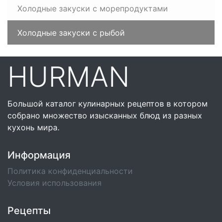
Холодные закуски с морепродуктами
Холодные закуски с рыбой
HURMAN
Большой каталог кулинарных рецептов в котором
собрано множество изысканных блюд из разных
кухонь мира.
Информация
Политика конфиденциальности
Условия использования
Рецепты