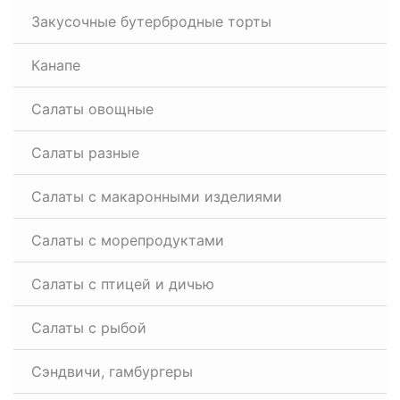
Закусочные бутербродные торты
Канапе
Салаты овощные
Салаты разные
Салаты с макаронными изделиями
Салаты с морепродуктами
Салаты с птицей и дичью
Салаты с рыбой
Сэндвичи, гамбургеры