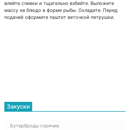
влейте сливки и тщательно взбейте. Выложите
массу на блюдо в форме рыбы. Охладите. Перед
подачей оформите паштет веточкой петрушки.
Закуски
Бутерброды горячие