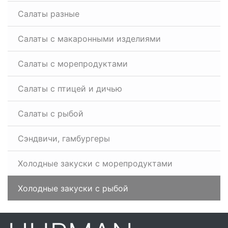
Салаты разные
Салаты с макаронными изделиями
Салаты с морепродуктами
Салаты с птицей и дичью
Салаты с рыбой
Сэндвичи, гамбургеры
Холодные закуски с морепродуктами
Холодные закуски с рыбой