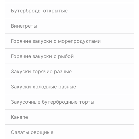
Бутерброды открытые
Винегреты
Горячие закуски с морепродуктами
Горячие закуски с рыбой
Закуски горячие разные
Закуски холодные разные
Закусочные бутербродные торты
Канапе
Салаты овощные