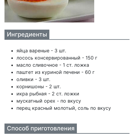
Ингредиенты
яйца вареные - 3 шт.
лосось консервированный - 150 г
масло сливочное - 1 ст. ложка
паштет из куриной печени - 60 г
оливки - 3 шт.
корнишоны - 2 шт.
икра рыбная - 2 ст. ложки
мускатный орех - по вкусу
перец красный молотый, соль по вкусу
Способ приготовления