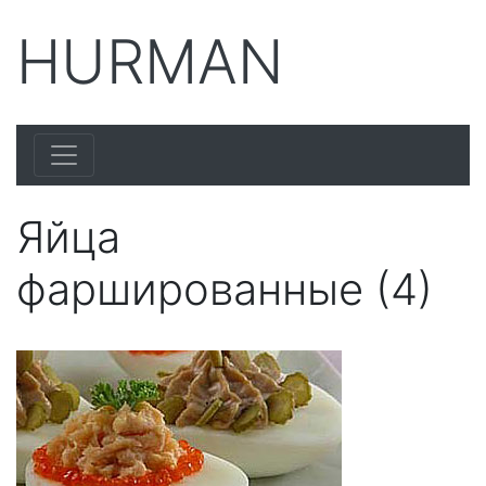
HURMAN
Яйца
фаршированные (4)