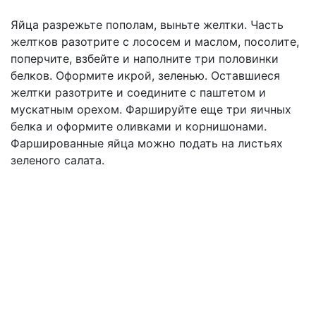
Яйца разрежьте пополам, выньте желтки. Часть
желтков разотрите с лососем и маслом, посолите,
поперчите, взбейте и наполните три половинки
белков. Оформите икрой, зеленью. Оставшиеся
желтки разотрите и соедините с паштетом и
мускатным орехом. Фаршируйте еще три яичных
белка и оформите оливками и корнишонами.
Фаршированные яйца можно подать на листьях
зеленого салата.