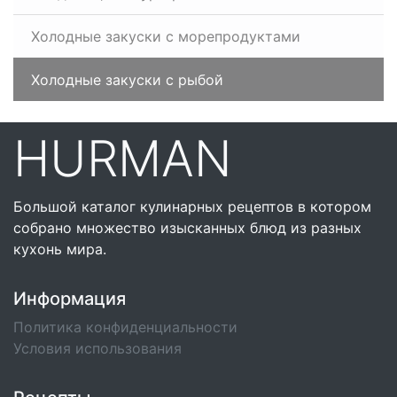
Холодные закуски с морепродуктами
Холодные закуски с рыбой
HURMAN
Большой каталог кулинарных рецептов в котором
собрано множество изысканных блюд из разных
кухонь мира.
Информация
Политика конфиденциальности
Условия использования