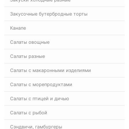
Закусочные бутербродные торты
Канапе
Салаты овощные
Салаты разные
Салаты с макаронными изделиями
Салаты с морепродуктами
Салаты с птицей и дичью
Салаты с рыбой
Сэндвичи, гамбургеры