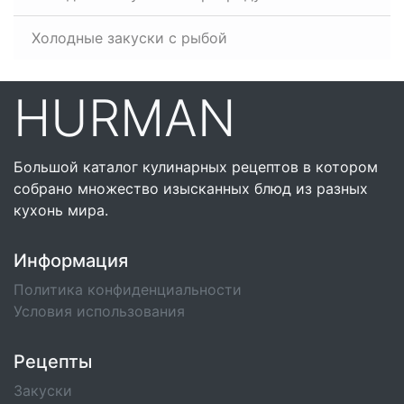
Холодные закуски с рыбой
HURMAN
Большой каталог кулинарных рецептов в котором
собрано множество изысканных блюд из разных
кухонь мира.
Информация
Политика конфиденциальности
Условия использования
Рецепты
Закуски