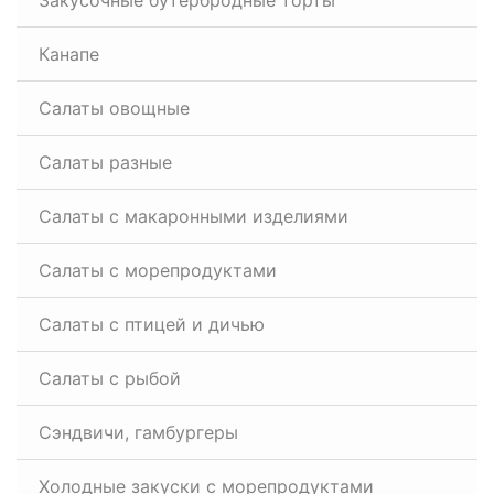
Закусочные бутербродные торты
Канапе
Салаты овощные
Салаты разные
Салаты с макаронными изделиями
Салаты с морепродуктами
Салаты с птицей и дичью
Салаты с рыбой
Сэндвичи, гамбургеры
Холодные закуски с морепродуктами