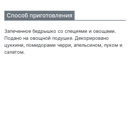
Способ приготовления
Запеченное бедрышко со специями и овощами.
Подано на овощной подушке. Декорировано
цуккини, помидорами черри, апельсином, луком и
салатом.