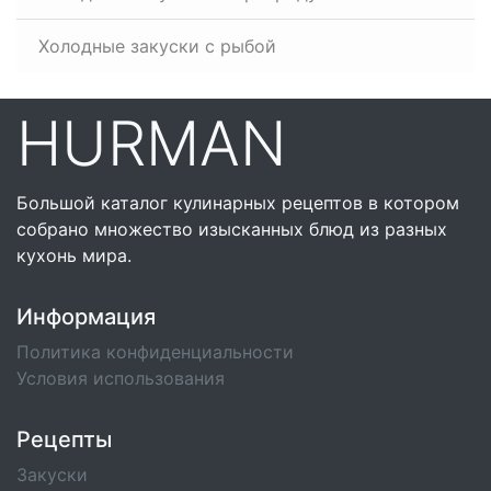
Холодные закуски с рыбой
HURMAN
Большой каталог кулинарных рецептов в котором
собрано множество изысканных блюд из разных
кухонь мира.
Информация
Политика конфиденциальности
Условия использования
Рецепты
Закуски