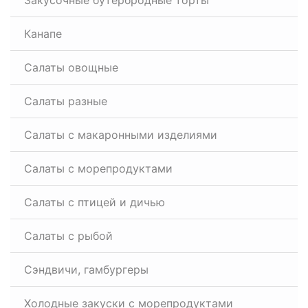
Закусочные бутербродные торты
Канапе
Салаты овощные
Салаты разные
Салаты с макаронными изделиями
Салаты с морепродуктами
Салаты с птицей и дичью
Салаты с рыбой
Сэндвичи, гамбургеры
Холодные закуски с морепродуктами