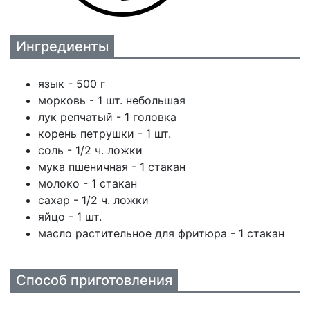
Ингредиенты
язык - 500 г
морковь - 1 шт. небольшая
лук репчатый - 1 головка
корень петрушки - 1 шт.
соль - 1/2 ч. ложки
мука пшеничная - 1 стакан
молоко - 1 стакан
сахар - 1/2 ч. ложки
яйцо - 1 шт.
масло растительное для фритюра - 1 стакан
Способ приготовления