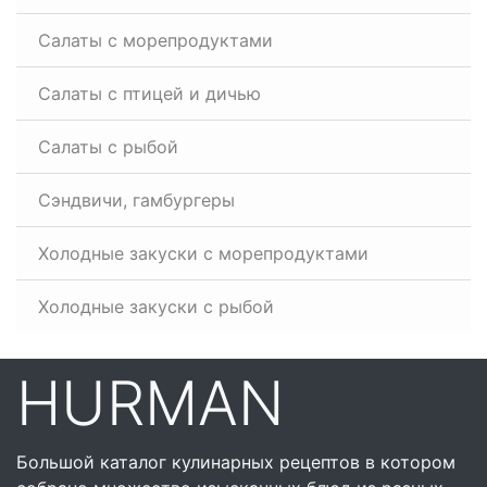
Салаты с морепродуктами
Салаты с птицей и дичью
Салаты с рыбой
Сэндвичи, гамбургеры
Холодные закуски с морепродуктами
Холодные закуски с рыбой
HURMAN
Большой каталог кулинарных рецептов в котором