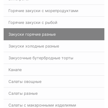
Горячие закуски с морепродуктами
Горячие закуски с рыбой
Закуски горячие разные
Закуски холодные разные
Закусочные бутербродные торты
Канапе
Салаты овощные
Салаты разные
Салаты с макаронными изделиями