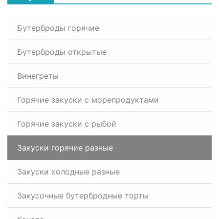
Бутерброды горячие
Бутерброды открытые
Винегреты
Горячие закуски с морепродуктами
Горячие закуски с рыбой
Закуски горячие разные
Закуски холодные разные
Закусочные бутербродные торты