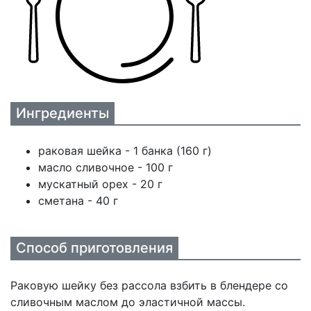
Ингредиенты
раковая шейка - 1 банка (160 г)
масло сливочное - 100 г
мускатный орех - 20 г
сметана - 40 г
Способ приготовления
Раковую шейку без рассола взбить в блендере со
сливочным маслом до эластичной массы.