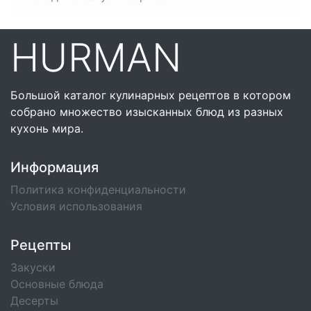
HURMAN
Большой каталог кулинарных рецептов в котором
собрано множество изысканных блюд из разных
кухонь мира.
Информация
Политика конфиденциальности
Условия использования
Рецепты
Закуски
Основные блюда
Десерты