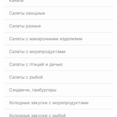
Канапе
Салаты овощные
Салаты разные
Салаты с макаронными изделиями
Салаты с морепродуктами
Салаты с птицей и дичью
Салаты с рыбой
Сэндвичи, гамбургеры
Холодные закуски с морепродуктами
Холодные закуски с рыбой