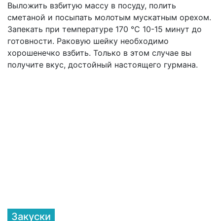
Выложить взбитую массу в посуду, полить
сметаной и посыпать молотым мускатным орехом.
Запекать при температуре 170 °С 10-15 минут до
готовности. Раковую шейку необходимо
хорошенечко взбить. Только в этом случае вы
получите вкус, достойный настоящего гурмана.
Закуски