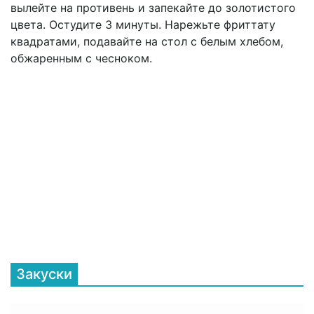
вылейте на противень и запекайте до золотистого
цвета. Остудите 3 минуты. Нарежьте фриттату
квадратами, подавайте на стол с белым хлебом,
обжаренным с чесноком.
Закуски