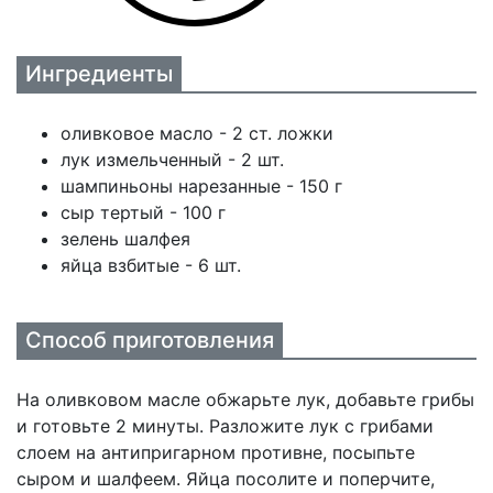
Ингредиенты
оливковое масло - 2 ст. ложки
лук измельченный - 2 шт.
шампиньоны нарезанные - 150 г
сыр тертый - 100 г
зелень шалфея
яйца взбитые - 6 шт.
Способ приготовления
На оливковом масле обжарьте лук, добавьте грибы
и готовьте 2 минуты. Разложите лук с грибами
слоем на антипригарном противне, посыпьте
сыром и шалфеем. Яйца посолите и поперчите,