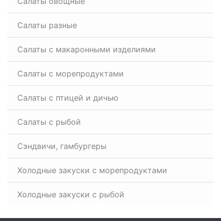
Салаты овощные
Салаты разные
Салаты с макаронными изделиями
Салаты с морепродуктами
Салаты с птицей и дичью
Салаты с рыбой
Сэндвичи, гамбургеры
Холодные закуски с морепродуктами
Холодные закуски с рыбой