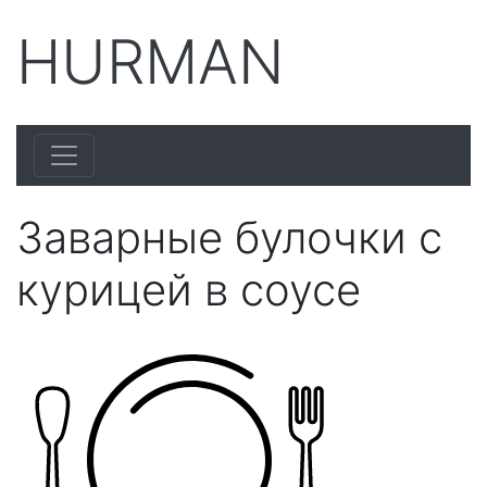
HURMAN
Заварные булочки с
курицей в соусе