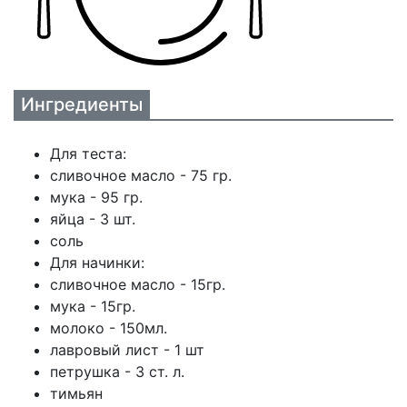
Ингредиенты
Для теста:
сливочное масло - 75 гр.
мука - 95 гр.
яйца - 3 шт.
соль
Для начинки:
сливочное масло - 15гр.
мука - 15гр.
молоко - 150мл.
лавровый лист - 1 шт
петрушка - 3 ст. л.
тимьян