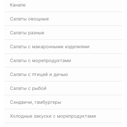
Канапе
Салаты овощные
Салаты разные
Салаты с макаронными изделиями
Салаты с морепродуктами
Салаты с птицей и дичью
Салаты с рыбой
Сэндвичи, гамбургеры
Холодные закуски с морепродуктами