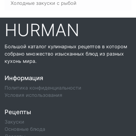
Холодные закуски с рыбой
HURMAN
Большой каталог кулинарных рецептов в котором
собрано множество изысканных блюд из разных
кухонь мира.
Информация
Политика конфиденциальности
Условия использования
Рецепты
Закуски
Основные блюда