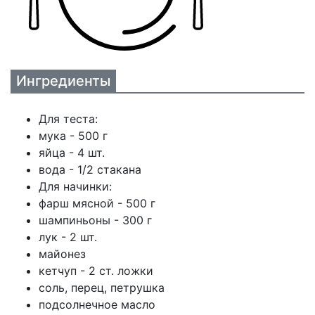
Ингредиенты
Для теста:
мука - 500 г
яйца - 4 шт.
вода - 1/2 стакана
Для начинки:
фарш мясной - 500 г
шампиньоны - 300 г
лук - 2 шт.
майонез
кетчуп - 2 ст. ложки
соль, перец, петрушка
подсолнечное масло