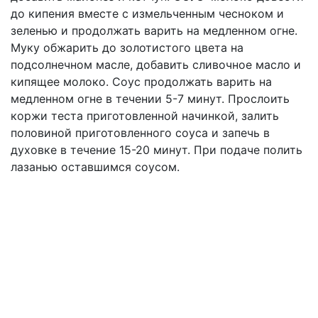
до кипения вместе с измельченным чесноком и
зеленью и продолжать варить на медленном огне.
Муку обжарить до золотистого цвета на
подсолнечном масле, добавить сливочное масло и
кипящее молоко. Соус продолжать варить на
медленном огне в течении 5-7 минут. Прослоить
коржи теста приготовленной начинкой, залить
половиной приготовленного соуса и запечь в
духовке в течение 15-20 минут. При подаче полить
лазанью оставшимся соусом.