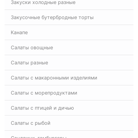
Закуски холодные разные
Закусочные бутербродные торты
Канапе
Салаты овощные
Салаты разные
Салаты с макаронными изделиями
Салаты с морепродуктами
Салаты с птицей и дичью
Салаты с рыбой