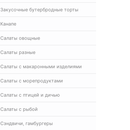
Закусочные бутербродные торты
Канапе
Салаты овощные
Салаты разные
Салаты с макаронными изделиями
Салаты с морепродуктами
Салаты с птицей и дичью
Салаты с рыбой
Сэндвичи, гамбургеры