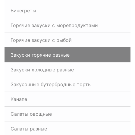
Винегреты
Горячие закуски с морепродуктами
Горячие закуски с рыбой
Закуски горячие разные
Закуски холодные разные
Закусочные бутербродные торты
Канапе
Салаты овощные
Салаты разные