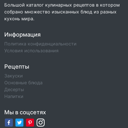
Большой каталог кулинарных рецептов в котором
собрано множество изысканных блюд из разных
кухонь мира.
Информация
Политика конфиденциальности
Условия использования
Рецепты
Закуски
Основные блюда
Десерты
Напитки
Мы в соцсетях