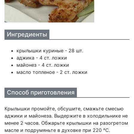
Ингредиенты
крылышки куриные - 28 шт.
аджика - 4 ст. ложки
майонез - 4 ст. ложки
масло топленое - 2 ст. ложки
Способ приготовления
Крылышки промойте, обсушите, смажьте смесью
аджики и майонеза. Выдержите в холодильнике не
менее 2 часов. Обжарьте крылышки на разогретом
масле и подрумяньте в духовке при 220 °С.