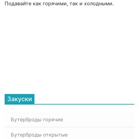
Подавайте как горячими, так и холодными.
Закуски
Бутерброды горячие
Бутерброды открытые