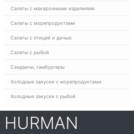
Салаты с макаронными изделиями
Салаты с морепродуктами
Салаты с птицей и дичью
Салаты с рыбой
Сэндвичи, гамбургеры
Холодные закуски с морепродуктами
Холодные закуски с рыбой
HURMAN