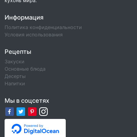
кухонь мира.
Информация
Политика конфиденциальности
Условия использования
Рецепты
Закуски
Основные блюда
Десерты
Напитки
Мы в соцсетях