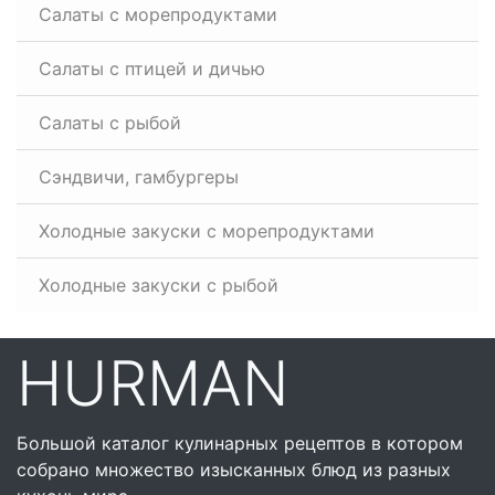
Салаты с морепродуктами
Салаты с птицей и дичью
Салаты с рыбой
Сэндвичи, гамбургеры
Холодные закуски с морепродуктами
Холодные закуски с рыбой
HURMAN
Большой каталог кулинарных рецептов в котором
собрано множество изысканных блюд из разных