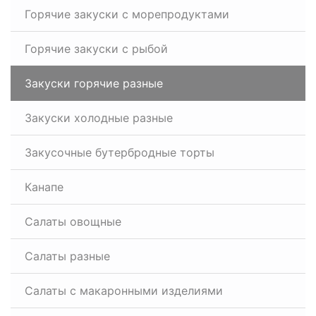
Горячие закуски с морепродуктами
Горячие закуски с рыбой
Закуски горячие разные
Закуски холодные разные
Закусочные бутербродные торты
Канапе
Салаты овощные
Салаты разные
Салаты с макаронными изделиями