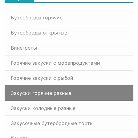
Бутерброды горячие
Бутерброды открытые
Винегреты
Горячие закуски с морепродуктами
Горячие закуски с рыбой
Закуски горячие разные
Закуски холодные разные
Закусочные бутербродные торты