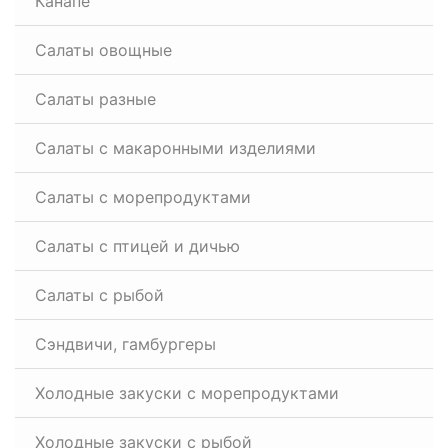
Канапе
Салаты овощные
Салаты разные
Салаты с макаронными изделиями
Салаты с морепродуктами
Салаты с птицей и дичью
Салаты с рыбой
Сэндвичи, гамбургеры
Холодные закуски с морепродуктами
Холодные закуски с рыбой