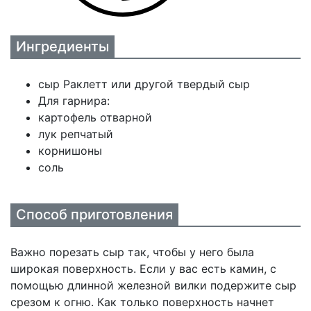
Ингредиенты
сыр Раклетт или другой твердый сыр
Для гарнира:
картофель отварной
лук репчатый
корнишоны
соль
Способ приготовления
Важно порезать сыр так, чтобы у него была
широкая поверхность. Если у вас есть камин, с
помощью длинной железной вилки подержите сыр
срезом к огню. Как только поверхность начнет