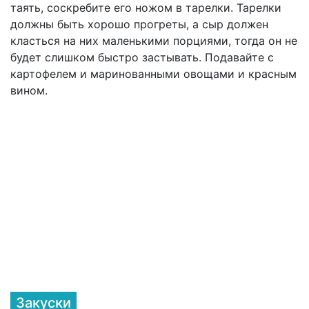
таять, соскребите его ножом в тарелки. Тарелки
должны быть хорошо прогреты, а сыр должен
класться на них маленькими порциями, тогда он не
будет слишком быстро застывать. Подавайте с
картофелем и маринованными овощами и красным
вином.
Закуски