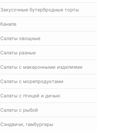
Закусочные бутербродные торты
Канапе
Салаты овощные
Салаты разные
Салаты с макаронными изделиями
Салаты с морепродуктами
Салаты с птицей и дичью
Салаты с рыбой
Сэндвичи, гамбургеры