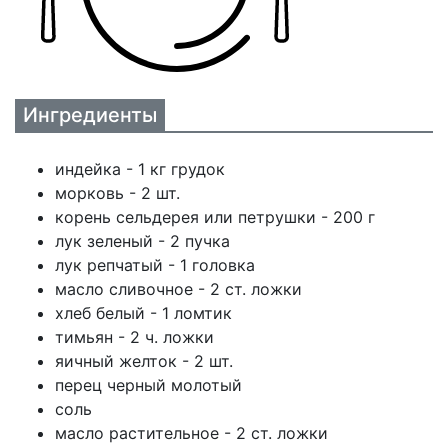
Ингредиенты
индейка - 1 кг грудок
морковь - 2 шт.
корень сельдерея или петрушки - 200 г
лук зеленый - 2 пучка
лук репчатый - 1 головка
масло сливочное - 2 ст. ложки
хлеб белый - 1 ломтик
тимьян - 2 ч. ложки
яичный желток - 2 шт.
перец черный молотый
соль
масло растительное - 2 ст. ложки