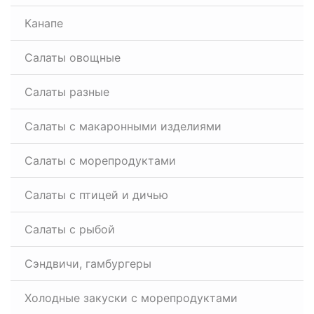
Канапе
Салаты овощные
Салаты разные
Салаты с макаронными изделиями
Салаты с морепродуктами
Салаты с птицей и дичью
Салаты с рыбой
Сэндвичи, гамбургеры
Холодные закуски с морепродуктами