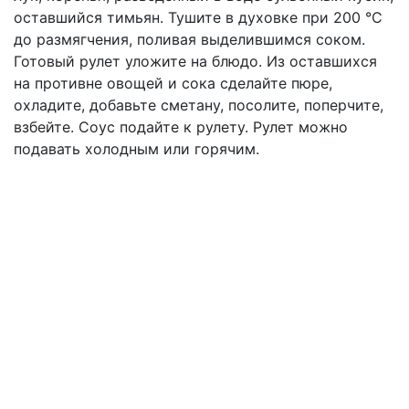
оставшийся тимьян. Тушите в духовке при 200 °С
до размягчения, поливая выделившимся соком.
Готовый рулет уложите на блюдо. Из оставшихся
на противне овощей и сока сделайте пюре,
охладите, добавьте сметану, посолите, поперчите,
взбейте. Соус подайте к рулету. Рулет можно
подавать холодным или горячим.