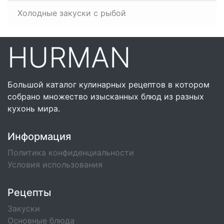
Холодные закуски с рыбой
HURMAN
Большой каталог кулинарных рецептов в котором
собрано множество изысканных блюд из разных
кухонь мира.
Информация
Политика конфиденциальности
Условия использования
Рецепты
Закуски
Основные блюда