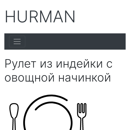
HURMAN
Рулет из индейки с
овощной начинкой