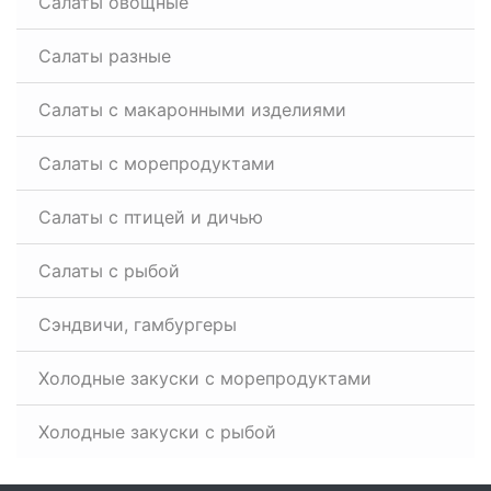
Салаты овощные
Салаты разные
Салаты с макаронными изделиями
Салаты с морепродуктами
Салаты с птицей и дичью
Салаты с рыбой
Сэндвичи, гамбургеры
Холодные закуски с морепродуктами
Холодные закуски с рыбой