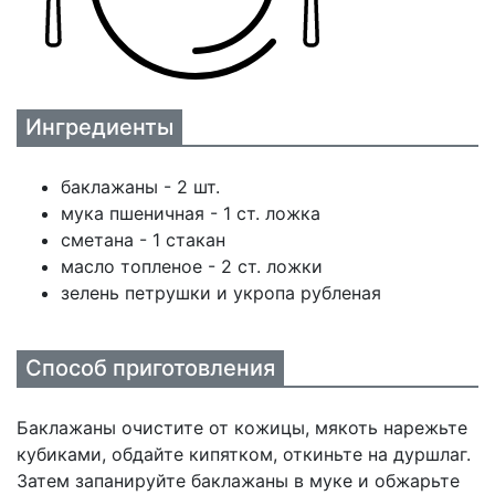
Ингредиенты
баклажаны - 2 шт.
мука пшеничная - 1 ст. ложка
сметана - 1 стакан
масло топленое - 2 ст. ложки
зелень петрушки и укропа рубленая
Способ приготовления
Баклажаны очистите от кожицы, мякоть нарежьте
кубиками, обдайте кипятком, откиньте на дуршлаг.
Затем запанируйте баклажаны в муке и обжарьте