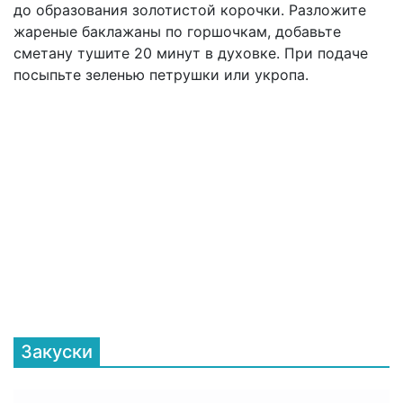
до образования золотистой корочки. Разложите
жареные баклажаны по горшочкам, добавьте
сметану тушите 20 минут в духовке. При подаче
посыпьте зеленью петрушки или укропа.
Закуски