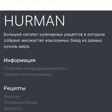
HURMAN
Большой каталог кулинарных рецептов в котором
собрано множество изысканных блюд из разных
кухонь мира.
Информация
Политика конфиденциальности
Условия использования
Рецепты
Закуски
Основные блюда
Десерты