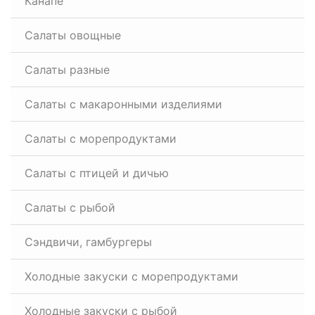
Канапе
Салаты овощные
Салаты разные
Салаты с макаронными изделиями
Салаты с морепродуктами
Салаты с птицей и дичью
Салаты с рыбой
Сэндвичи, гамбургеры
Холодные закуски с морепродуктами
Холодные закуски с рыбой