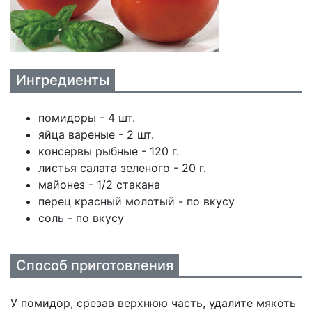
Ингредиенты
помидоры - 4 шт.
яйца вареные - 2 шт.
консервы рыбные - 120 г.
листья салата зеленого - 20 г.
майонез - 1/2 стакана
перец красный молотый - по вкусу
соль - по вкусу
Способ приготовления
У помидор, срезав верхнюю часть, удалите мякоть