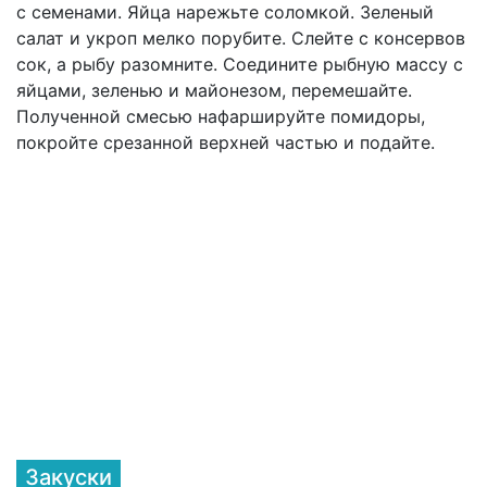
с семенами. Яйца нарежьте соломкой. Зеленый
салат и укроп мелко порубите. Слейте с консервов
сок, а рыбу разомните. Соедините рыбную массу с
яйцами, зеленью и майонезом, перемешайте.
Полученной смесью нафаршируйте помидоры,
покройте срезанной верхней частью и подайте.
Закуски