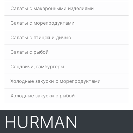
Салаты с макаронными изделиями
Салаты с морепродуктами
Салаты с птицей и дичью
Салаты с рыбой
Сэндвичи, гамбургеры
Холодные закуски с морепродуктами
Холодные закуски с рыбой
HURMAN