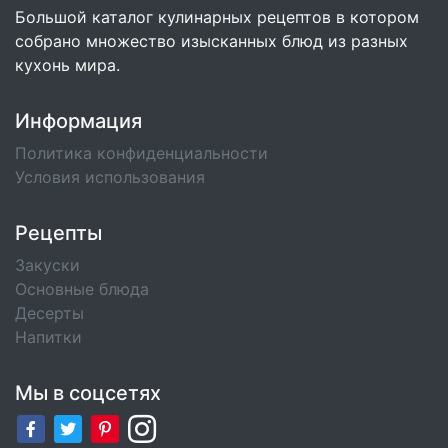
Большой каталог кулинарных рецептов в котором
собрано множество изысканных блюд из разных
кухонь мира.
Информация
Политика конфиденциальности
Условия использования
Рецепты
Закуски
Основные блюда
Десерты
Напитки
Мы в соцсетях