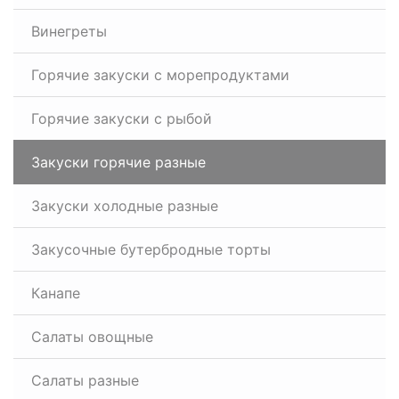
Винегреты
Горячие закуски с морепродуктами
Горячие закуски с рыбой
Закуски горячие разные
Закуски холодные разные
Закусочные бутербродные торты
Канапе
Салаты овощные
Салаты разные