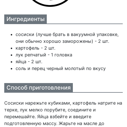
Ингредиенты
сосиски (лучше брать в вакуумной упаковке,
они обычно хорошо заморожены) - 2 шт.
картофель - 2 шт.
лук репчатый - 1 головка
яйца - 2 шт.
соль и перец черный молотый по вкусу
Способ приготовления
Сосиски нарежьте кубиками, картофель натрите на
терке, лук мелко порубите, соедините и
перемешайте. Яйца взбейте и введите
подготовленную массу. Жарьте на масле до