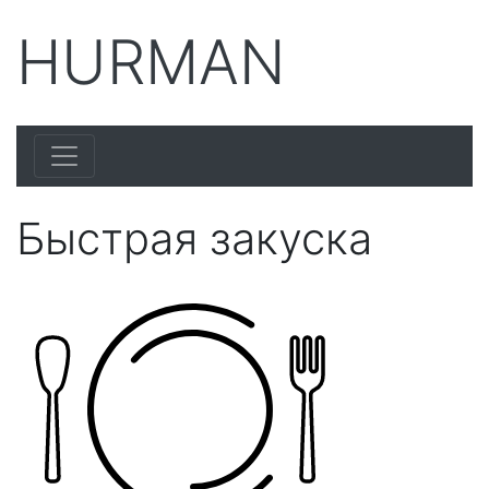
HURMAN
Быстрая закуска