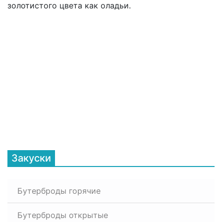
золотистого цвета как оладьи.
Закуски
Бутерброды горячие
Бутерброды открытые