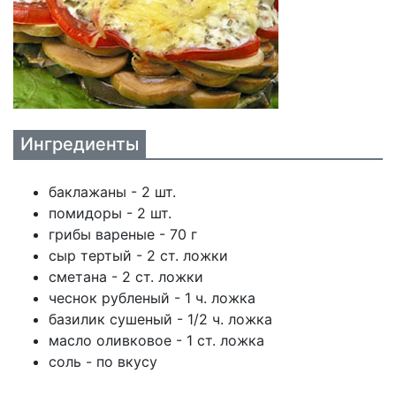
Ингредиенты
баклажаны - 2 шт.
помидоры - 2 шт.
грибы вареные - 70 г
сыр тертый - 2 ст. ложки
сметана - 2 ст. ложки
чеснок рубленый - 1 ч. ложка
базилик сушеный - 1/2 ч. ложка
масло оливковое - 1 ст. ложка
соль - по вкусу