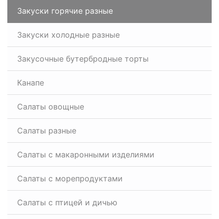
Закуски горячие разные
Закуски холодные разные
Закусочные бутербродные торты
Канапе
Салаты овощные
Салаты разные
Салаты с макаронными изделиями
Салаты с морепродуктами
Салаты с птицей и дичью