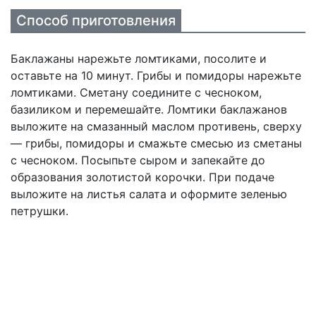
Способ приготовления
Баклажаны нарежьте ломтиками, посолите и
оставьте на 10 минут. Грибы и помидоры нарежьте
ломтиками. Сметану соедините с чесноком,
базиликом и перемешайте. Ломтики баклажанов
выложите на смазанный маслом противень, сверху
— грибы, помидоры и смажьте смесью из сметаны
с чесноком. Посыпьте сыром и запекайте до
образования золотистой корочки. При подаче
выложите на листья салата и оформите зеленью
петрушки.