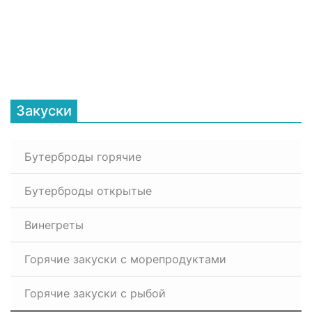
Закуски
Бутерброды горячие
Бутерброды открытые
Винегреты
Горячие закуски с морепродуктами
Горячие закуски с рыбой