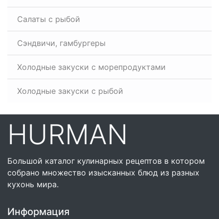
Салаты с рыбой
Сэндвичи, гамбургеры
Холодные закуски с морепродуктами
Холодные закуски с рыбой
HURMAN
Большой каталог кулинарных рецептов в котором
собрано множество изысканных блюд из разных
кухонь мира.
Информация