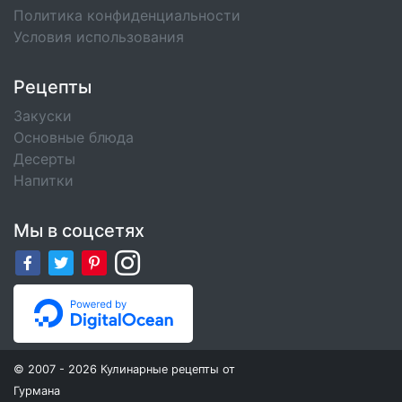
Политика конфиденциальности
Условия использования
Рецепты
Закуски
Основные блюда
Десерты
Напитки
Мы в соцсетях
© 2007 - 2026 Кулинарные рецепты от
Гурмана