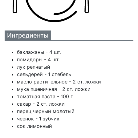
Ингредиенты
баклажаны - 4 шт.
помидоры - 4 шт.
лук репчатый
сельдерей - 1 стебель
масло растительное - 2 ст. ложки
мука пшеничная - 2 ст. ложки
томатная паста - 100 г
сахар - 2 ст. ложки
перец черный молотый
чеснок - 1 зубчик
сок лимонный