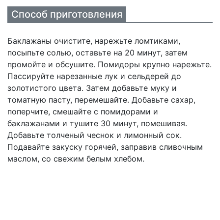
Способ приготовления
Баклажаны очистите, нарежьте ломтиками,
посыпьте солью, оставьте на 20 минут, затем
промойте и обсушите. Помидоры крупно нарежьте.
Пассируйте нарезанные лук и сельдерей до
золотистого цвета. Затем добавьте муку и
томатную пасту, перемешайте. Добавьте сахар,
поперчите, смешайте с помидорами и
баклажанами и тушите 30 минут, помешивая.
Добавьте толченый чеснок и лимонный сок.
Подавайте закуску горячей, заправив сливочным
маслом, со свежим белым хлебом.