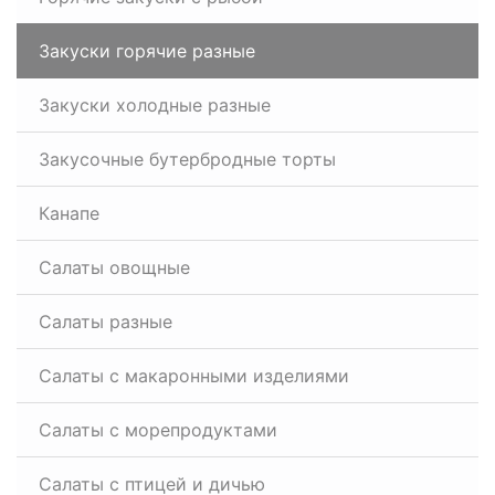
Закуски горячие разные
Закуски холодные разные
Закусочные бутербродные торты
Канапе
Салаты овощные
Салаты разные
Салаты с макаронными изделиями
Салаты с морепродуктами
Салаты с птицей и дичью