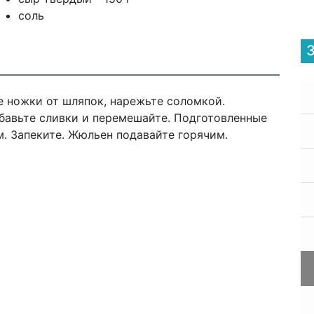
соль
 ножки от шляпок, нарежьте соломкой.
бавьте сливки и перемешайте. Подготовленные
. Запеките. Жюльен подавайте горячим.