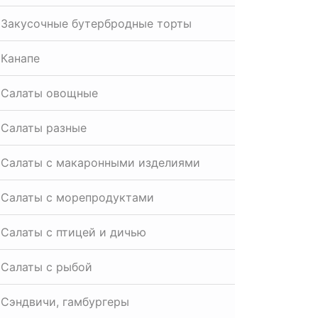
Закусочные бутербродные торты
Канапе
Салаты овощные
Салаты разные
Салаты с макаронными изделиями
Салаты с морепродуктами
Салаты с птицей и дичью
Салаты с рыбой
Сэндвичи, гамбургеры