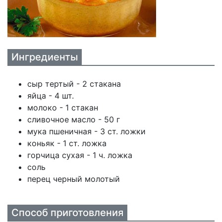
Ингредиенты
сыр тертый - 2 стакана
яйца - 4 шт.
молоко - 1 стакан
сливочное масло - 50 г
мука пшеничная - 3 ст. ложки
коньяк - 1 ст. ложка
горчица сухая - 1 ч. ложка
соль
перец черный молотый
Способ приготовления