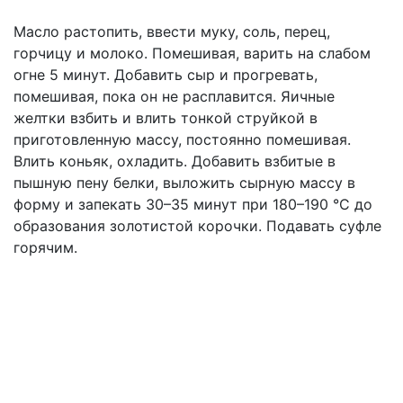
Масло растопить, ввести муку, соль, перец,
горчицу и молоко. Помешивая, варить на слабом
огне 5 минут. Добавить сыр и прогревать,
помешивая, пока он не расплавится. Яичные
желтки взбить и влить тонкой струйкой в
приготовленную массу, постоянно помешивая.
Влить коньяк, охладить. Добавить взбитые в
пышную пену белки, выложить сырную массу в
форму и запекать 30–35 минут при 180–190 °С до
образования золотистой корочки. Подавать суфле
горячим.