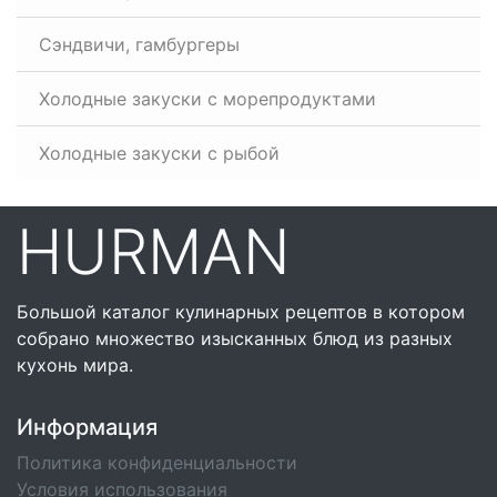
Сэндвичи, гамбургеры
Холодные закуски с морепродуктами
Холодные закуски с рыбой
HURMAN
Большой каталог кулинарных рецептов в котором
собрано множество изысканных блюд из разных
кухонь мира.
Информация
Политика конфиденциальности
Условия использования