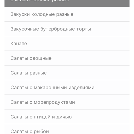
Закуски холодные разные
Закусочные бутербродные торты
Канапе
Салаты овощные
Салаты разные
Салаты с макаронными изделиями
Салаты с морепродуктами
Салаты с птицей и дичью
Салаты с рыбой