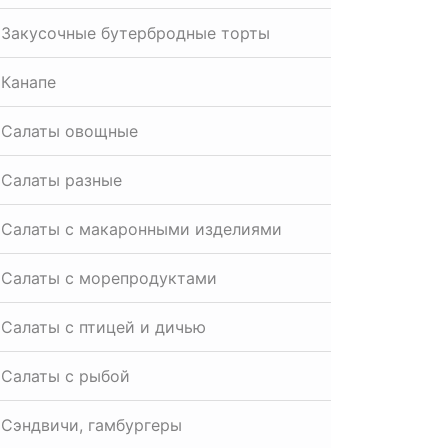
Закусочные бутербродные торты
Канапе
Салаты овощные
Салаты разные
Салаты с макаронными изделиями
Салаты с морепродуктами
Салаты с птицей и дичью
Салаты с рыбой
Сэндвичи, гамбургеры